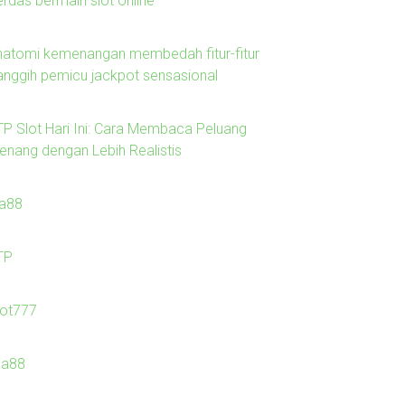
erdas bermain slot online
natomi kemenangan membedah fitur-fitur
anggih pemicu jackpot sensasional
TP Slot Hari Ini: Cara Membaca Peluang
enang dengan Lebih Realistis
la88
TP
lot777
ila88