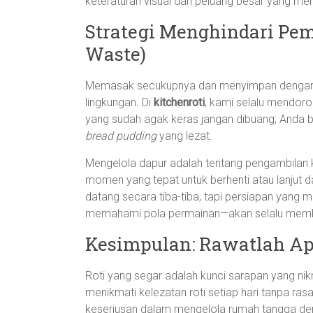
keteraturan visual dan peluang besar yang men
Strategi Menghindari Pe
Waste)
Memasak secukupnya dan menyimpan dengan b
lingkungan. Di
kitchenroti
, kami selalu mendor
yang sudah agak keras jangan dibuang; Anda
bread pudding
yang lezat.
Mengelola dapur adalah tentang pengambilan
momen yang tepat untuk berhenti atau lanjut 
datang secara tiba-tiba, tapi persiapan yan
memahami pola permainan—akan selalu membe
Kesimpulan: Rawatlah Ap
Roti yang segar adalah kunci sarapan yang ni
menikmati kelezatan roti setiap hari tanpa ra
keseriusan dalam mengelola rumah tangga den