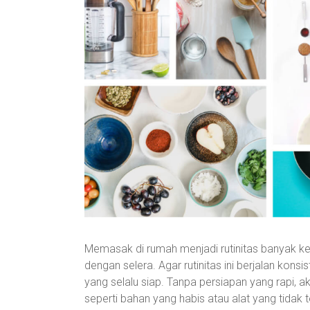
Memasak di rumah menjadi rutinitas banyak kel
dengan selera. Agar rutinitas ini berjalan kons
yang selalu siap. Tanpa persiapan yang rapi, 
seperti bahan yang habis atau alat yang tidak t