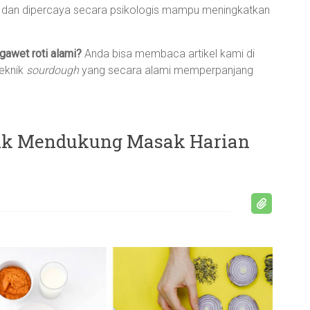
 dan dipercaya secara psikologis mampu meningkatkan
gawet roti alami?
Anda bisa membaca artikel kami di
eknik
sourdough
yang secara alami memperpanjang
tuk Mendukung Masak Harian