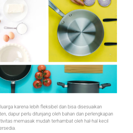
uarga karena lebih fleksibel dan bisa disesuaikan
isten, dapur perlu ditunjang oleh bahan dan perlengkapan
aktivitas memasak mudah terhambat oleh hal-hal kecil
ersedia.