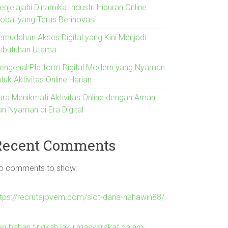
njelajahi Dinamika Industri Hiburan Online
lobal yang Terus Berinovasi
emudahan Akses Digital yang Kini Menjadi
ebutuhan Utama
engenal Platform Digital Modern yang Nyaman
tuk Aktivitas Online Harian
ara Menikmati Aktivitas Online dengan Aman
an Nyaman di Era Digital
Recent Comments
o comments to show.
ttps://recrutajovem.com/slot-dana-hahawin88/
erubahan tingkah laku masyarakat dalam