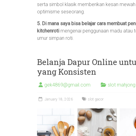
serta simbol klasik memberikan kesan mewah
optimisme seseorang.
5. Di mana saya bisa belajar cara membuat pen
kitchenroti
mengenai penggunaan madu atau t
umur simpan roti.
Belanja Dapur Online un
yang Konsisten
gek4869@gmail.com
slot mahjong
January 18, 2026
slot gacor