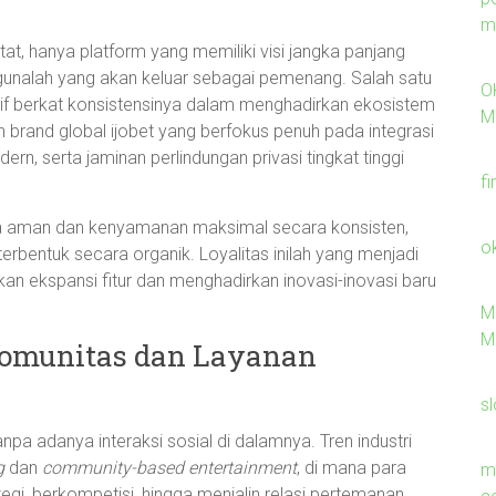
m
tat, hanya platform yang memiliki visi jangka panjang
unalah yang akan keluar sebagai pemenang. Salah satu
O
if berkat konsistensinya dalam menghadirkan ekosistem
M
ah brand global ijobet yang berfokus penuh pada integrasi
rn, serta jaminan perlindungan privasi tingkat tinggi
f
 aman dan kenyamanan maksimal secara konsisten,
o
rbentuk secara organik. Loyalitas inilah yang menjadi
kan ekspansi fitur dan menghadirkan inovasi-inovasi baru
M
M
omunitas dan Layanan
sl
npa adanya interaksi sosial di dalamnya. Tren industri
g
dan
community-based entertainment
, di mana para
me
tegi, berkompetisi, hingga menjalin relasi pertemanan