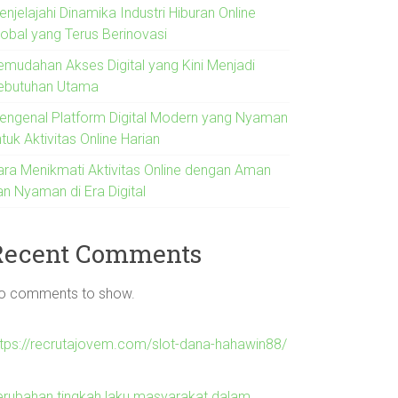
njelajahi Dinamika Industri Hiburan Online
lobal yang Terus Berinovasi
emudahan Akses Digital yang Kini Menjadi
ebutuhan Utama
engenal Platform Digital Modern yang Nyaman
tuk Aktivitas Online Harian
ara Menikmati Aktivitas Online dengan Aman
an Nyaman di Era Digital
Recent Comments
o comments to show.
ttps://recrutajovem.com/slot-dana-hahawin88/
erubahan tingkah laku masyarakat dalam