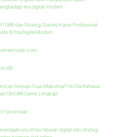
enghadapi era digital modern
KTO88 dan Strategi Sukses Karier Profesional
uda di Era Digital Modern
irstmilemade.com
kto 88
encari Sensasi Cuan Maksimal? Ini Dia Rahasia
ain Okto88 Game Lengkap!
ot server luar
njelajahi era emas hiburan digital dan strategi