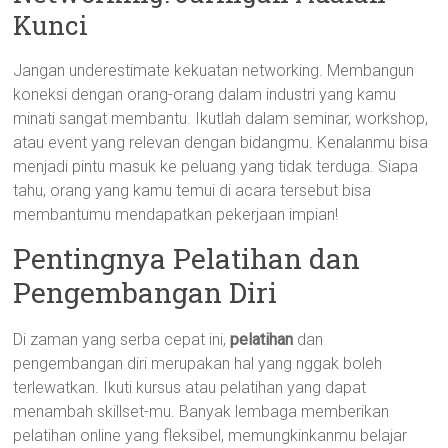
Kunci
Jangan underestimate kekuatan networking. Membangun
koneksi dengan orang-orang dalam industri yang kamu
minati sangat membantu. Ikutlah dalam seminar, workshop,
atau event yang relevan dengan bidangmu. Kenalanmu bisa
menjadi pintu masuk ke peluang yang tidak terduga. Siapa
tahu, orang yang kamu temui di acara tersebut bisa
membantumu mendapatkan pekerjaan impian!
Pentingnya Pelatihan dan
Pengembangan Diri
Di zaman yang serba cepat ini,
pelatihan
dan
pengembangan diri merupakan hal yang nggak boleh
terlewatkan. Ikuti kursus atau pelatihan yang dapat
menambah skillset-mu. Banyak lembaga memberikan
pelatihan online yang fleksibel, memungkinkanmu belajar