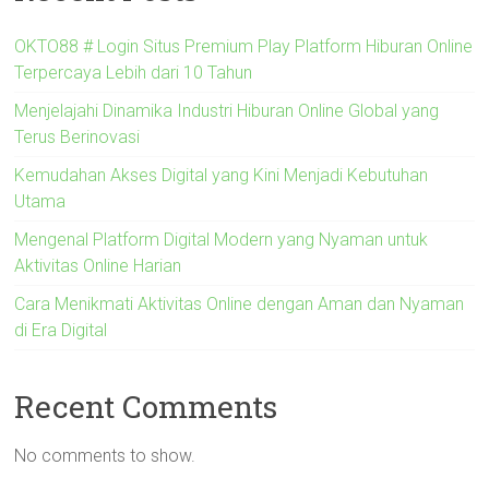
OKTO88 # Login Situs Premium Play Platform Hiburan Online
Terpercaya Lebih dari 10 Tahun
Menjelajahi Dinamika Industri Hiburan Online Global yang
Terus Berinovasi
Kemudahan Akses Digital yang Kini Menjadi Kebutuhan
Utama
Mengenal Platform Digital Modern yang Nyaman untuk
Aktivitas Online Harian
Cara Menikmati Aktivitas Online dengan Aman dan Nyaman
di Era Digital
Recent Comments
No comments to show.