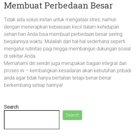
Membuat Perbedaan Besar
Tidak ada solusi instan untuk mengatasi stres; namun
dengan menerapkan kebiasaan kecil dalam kehidupan
sehari-hari Anda bisa membuat perbedaan besar seiring
berjalannya waktu. Mulailah dari hal-hal sederhana seperti
mengatur rutinitas pagi hingga membangun dukungan sosial
di sekitar Anda.
Memahami diri sendiri juga merupakan bagian integral dari
proses ini – kembangkan kesadaran akan kebutuhan pribadi
anda agar tidak hanya bertahan tetapi benar-benar
berkembang setiap harinya!
Search
Search