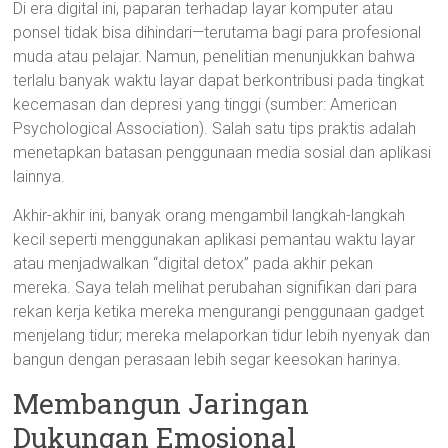
Di era digital ini, paparan terhadap layar komputer atau
ponsel tidak bisa dihindari—terutama bagi para profesional
muda atau pelajar. Namun, penelitian menunjukkan bahwa
terlalu banyak waktu layar dapat berkontribusi pada tingkat
kecemasan dan depresi yang tinggi (sumber: American
Psychological Association). Salah satu tips praktis adalah
menetapkan batasan penggunaan media sosial dan aplikasi
lainnya.
Akhir-akhir ini, banyak orang mengambil langkah-langkah
kecil seperti menggunakan aplikasi pemantau waktu layar
atau menjadwalkan “digital detox” pada akhir pekan
mereka. Saya telah melihat perubahan signifikan dari para
rekan kerja ketika mereka mengurangi penggunaan gadget
menjelang tidur; mereka melaporkan tidur lebih nyenyak dan
bangun dengan perasaan lebih segar keesokan harinya.
Membangun Jaringan
Dukungan Emosional