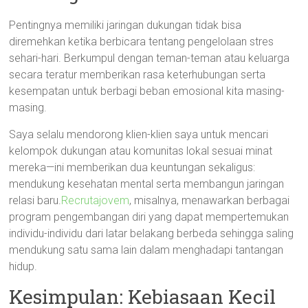
Pentingnya memiliki jaringan dukungan tidak bisa
diremehkan ketika berbicara tentang pengelolaan stres
sehari-hari. Berkumpul dengan teman-teman atau keluarga
secara teratur memberikan rasa keterhubungan serta
kesempatan untuk berbagi beban emosional kita masing-
masing.
Saya selalu mendorong klien-klien saya untuk mencari
kelompok dukungan atau komunitas lokal sesuai minat
mereka—ini memberikan dua keuntungan sekaligus:
mendukung kesehatan mental serta membangun jaringan
relasi baru.
Recrutajovem
, misalnya, menawarkan berbagai
program pengembangan diri yang dapat mempertemukan
individu-individu dari latar belakang berbeda sehingga saling
mendukung satu sama lain dalam menghadapi tantangan
hidup.
Kesimpulan: Kebiasaan Kecil