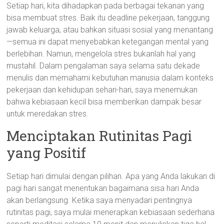
Setiap hari, kita dihadapkan pada berbagai tekanan yang
bisa membuat stres. Baik itu deadline pekerjaan, tanggung
jawab keluarga, atau bahkan situasi sosial yang menantang
—semua ini dapat menyebabkan ketegangan mental yang
berlebihan. Namun, mengelola stres bukanlah hal yang
mustahil. Dalam pengalaman saya selama satu dekade
menulis dan memahami kebutuhan manusia dalam konteks
pekerjaan dan kehidupan sehari-hari, saya menemukan
bahwa kebiasaan kecil bisa memberikan dampak besar
untuk meredakan stres.
Menciptakan Rutinitas Pagi
yang Positif
Setiap hari dimulai dengan pilihan. Apa yang Anda lakukan di
pagi hari sangat menentukan bagaimana sisa hari Anda
akan berlangsung. Ketika saya menyadari pentingnya
rutinitas pagi, saya mulai menerapkan kebiasaan sederhana