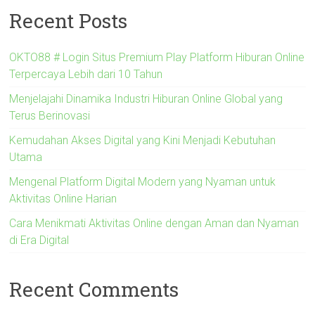
Recent Posts
OKTO88 # Login Situs Premium Play Platform Hiburan Online
Terpercaya Lebih dari 10 Tahun
Menjelajahi Dinamika Industri Hiburan Online Global yang
Terus Berinovasi
Kemudahan Akses Digital yang Kini Menjadi Kebutuhan
Utama
Mengenal Platform Digital Modern yang Nyaman untuk
Aktivitas Online Harian
Cara Menikmati Aktivitas Online dengan Aman dan Nyaman
di Era Digital
Recent Comments