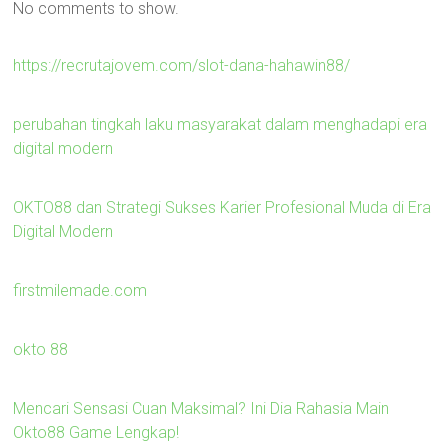
No comments to show.
https://recrutajovem.com/slot-dana-hahawin88/
perubahan tingkah laku masyarakat dalam menghadapi era
digital modern
OKTO88 dan Strategi Sukses Karier Profesional Muda di Era
Digital Modern
firstmilemade.com
okto 88
Mencari Sensasi Cuan Maksimal? Ini Dia Rahasia Main
Okto88 Game Lengkap!