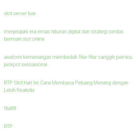
slot server luar
menjelajahi era emas hiburan digital dan strategi cerdas
bermain slot online
anatomi kemenangan membedah fitur-fitur canggih pemicu
jackpot sensasional
RTP Slot Hari Ini: Cara Membaca Peluang Menang dengan
Lebih Realistis
fila88
RTP