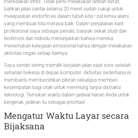
meredakan stres. Tidak perlu melakukan latihan berat;
bahkan jalan santai selama 20 menit sudah cukup untuk
melepaskan endorfin ke dalam tubuh kita—zat kimia alami
yang membuat kita merasa baik. Dalam perjalanan karir
profesional saya sebagai penulis, banyak sekali studi dan
testimoni dari individu menunjukkan bahwa mereka
menemukan kelegaan emosional hanya dengan melakukan
aktivitas ringan setiap harinya.
Saya sendiri sering memilih berjalan-jalan saat sore setelah
seharian bekerja di depan komputer. Aktivitas sederhana ini
membantu membersihkan pikiran sekaligus memberi
kesempatan bagi otak untuk merenung tanpa distraksi
teknologi. Temukan waktu dalam jadwal harian Anda untuk
bergerak; jadikan itu sebagai prioritas!
Mengatur Waktu Layar secara
Bijaksana