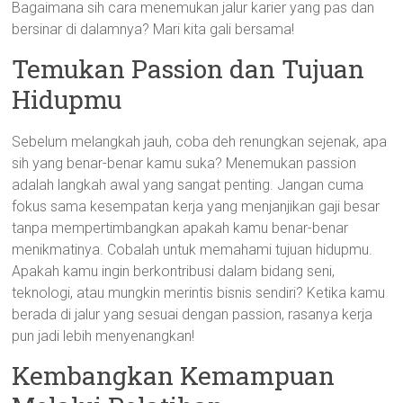
Bagaimana sih cara menemukan jalur karier yang pas dan
bersinar di dalamnya? Mari kita gali bersama!
Temukan Passion dan Tujuan
Hidupmu
Sebelum melangkah jauh, coba deh renungkan sejenak, apa
sih yang benar-benar kamu suka? Menemukan passion
adalah langkah awal yang sangat penting. Jangan cuma
fokus sama kesempatan kerja yang menjanjikan gaji besar
tanpa mempertimbangkan apakah kamu benar-benar
menikmatinya. Cobalah untuk memahami tujuan hidupmu.
Apakah kamu ingin berkontribusi dalam bidang seni,
teknologi, atau mungkin merintis bisnis sendiri? Ketika kamu
berada di jalur yang sesuai dengan passion, rasanya kerja
pun jadi lebih menyenangkan!
Kembangkan Kemampuan