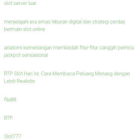
slot server luar
menjelajahi era emas hiburan digital dan strategi cerdas
bermain slot online
anatomi kemenangan membedah fitur-fitur canggih pemicu
jackpot sensasional
RTP Slot Hari Ini: Cara Membaca Peluang Menang dengan
Lebih Realistis
fila88
RTP
Slot777