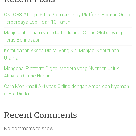
OKTO88 # Login Situs Premium Play Platform Hiburan Online
Terpercaya Lebih dari 10 Tahun
Menjelajahi Dinamika Industri Hiburan Online Global yang
Terus Berinovasi
Kemudahan Akses Digital yang Kini Menjadi Kebutuhan
Utama
Mengenal Platform Digital Modern yang Nyaman untuk
Aktivitas Online Harian
Cara Menikmati Aktivitas Online dengan Aman dan Nyaman
di Era Digital
Recent Comments
No comments to show.