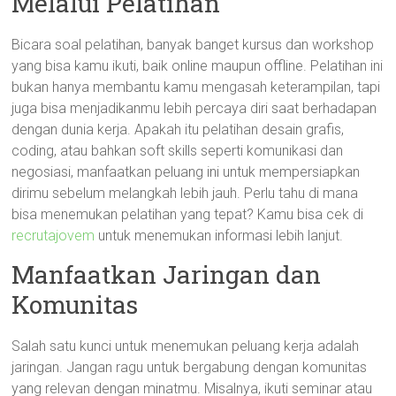
Melalui Pelatihan
Bicara soal pelatihan, banyak banget kursus dan workshop
yang bisa kamu ikuti, baik online maupun offline. Pelatihan ini
bukan hanya membantu kamu mengasah keterampilan, tapi
juga bisa menjadikanmu lebih percaya diri saat berhadapan
dengan dunia kerja. Apakah itu pelatihan desain grafis,
coding, atau bahkan soft skills seperti komunikasi dan
negosiasi, manfaatkan peluang ini untuk mempersiapkan
dirimu sebelum melangkah lebih jauh. Perlu tahu di mana
bisa menemukan pelatihan yang tepat? Kamu bisa cek di
recrutajovem
untuk menemukan informasi lebih lanjut.
Manfaatkan Jaringan dan
Komunitas
Salah satu kunci untuk menemukan peluang kerja adalah
jaringan. Jangan ragu untuk bergabung dengan komunitas
yang relevan dengan minatmu. Misalnya, ikuti seminar atau