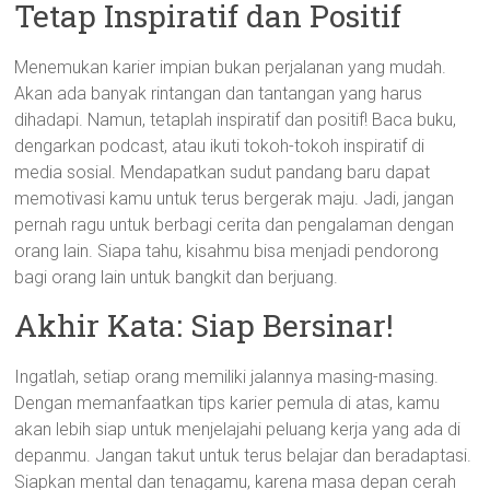
Tetap Inspiratif dan Positif
Menemukan karier impian bukan perjalanan yang mudah.
Akan ada banyak rintangan dan tantangan yang harus
dihadapi. Namun, tetaplah inspiratif dan positif! Baca buku,
dengarkan podcast, atau ikuti tokoh-tokoh inspiratif di
media sosial. Mendapatkan sudut pandang baru dapat
memotivasi kamu untuk terus bergerak maju. Jadi, jangan
pernah ragu untuk berbagi cerita dan pengalaman dengan
orang lain. Siapa tahu, kisahmu bisa menjadi pendorong
bagi orang lain untuk bangkit dan berjuang.
Akhir Kata: Siap Bersinar!
Ingatlah, setiap orang memiliki jalannya masing-masing.
Dengan memanfaatkan tips karier pemula di atas, kamu
akan lebih siap untuk menjelajahi peluang kerja yang ada di
depanmu. Jangan takut untuk terus belajar dan beradaptasi.
Siapkan mental dan tenagamu, karena masa depan cerah