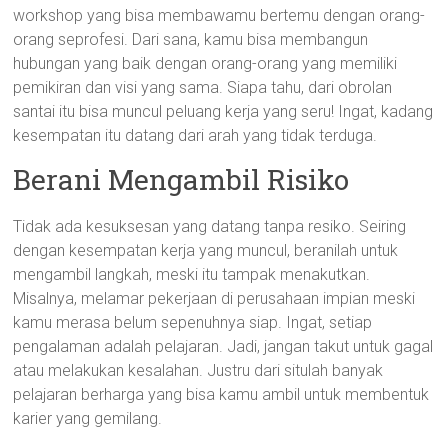
workshop yang bisa membawamu bertemu dengan orang-
orang seprofesi. Dari sana, kamu bisa membangun
hubungan yang baik dengan orang-orang yang memiliki
pemikiran dan visi yang sama. Siapa tahu, dari obrolan
santai itu bisa muncul peluang kerja yang seru! Ingat, kadang
kesempatan itu datang dari arah yang tidak terduga.
Berani Mengambil Risiko
Tidak ada kesuksesan yang datang tanpa resiko. Seiring
dengan kesempatan kerja yang muncul, beranilah untuk
mengambil langkah, meski itu tampak menakutkan.
Misalnya, melamar pekerjaan di perusahaan impian meski
kamu merasa belum sepenuhnya siap. Ingat, setiap
pengalaman adalah pelajaran. Jadi, jangan takut untuk gagal
atau melakukan kesalahan. Justru dari situlah banyak
pelajaran berharga yang bisa kamu ambil untuk membentuk
karier yang gemilang.