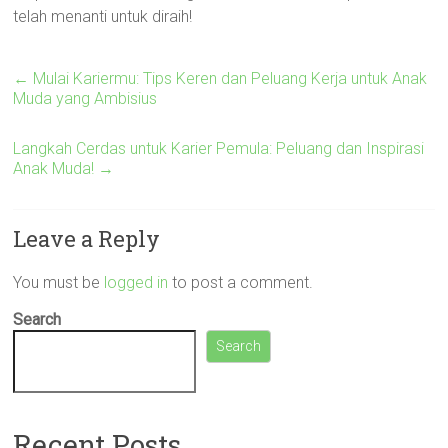
telah menanti untuk diraih!
←
Mulai Kariermu: Tips Keren dan Peluang Kerja untuk Anak
Muda yang Ambisius
Langkah Cerdas untuk Karier Pemula: Peluang dan Inspirasi
Anak Muda!
→
Leave a Reply
You must be
logged in
to post a comment.
Search
Search
Recent Posts