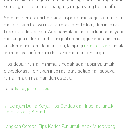
semangatmu dan membangun jaringan yang bermanfaat.
Setelah menjelajahi berbagai aspek dunia kerja, kamu tentu
menemukan bahwa usaha keras, pendidikan, dan inspirasi
tidak bisa dipisahkan. Ada banyak peluang di luar sana yang
menunggu untuk diambil, tinggal menunggu keberanianmu
untuk melangkah. Jangan lupa, kunjungi
recrutajovem
untuk
lebih banyak informasi dan kesempatan berharga!
Tips desain rumah minimalis nggak ada habisnya untuk
dieksplorasi. Temukan inspirasi baru setiap hari supaya
rumah makin nyaman dan estetik!
Tags:
karier
,
pemula
,
tips
←
Jelajahi Dunia Kerja: Tips Cerdas dan Inspirasi untuk
Pemula yang Berani!
Langkah Cerdas: Tips Karier Fun untuk Anak Muda yang