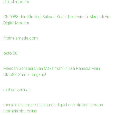
digital modern
OKTO88 dan Strategi Sukses Karier Profesional Muda di Era
Digital Modern
firstmilemade.com
okto 88
Mencari Sensasi Cuan Maksimal? Ini Dia Rahasia Main
Okto88 Game Lengkap!
slot server luar
menjelajahi era emas hiburan digital dan strategi cerdas
bermain slot online