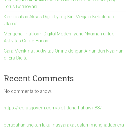
Terus Berinovasi
Kemudahan Akses Digital yang Kini Menjadi Kebutuhan
Utama
Mengenal Platform Digital Modern yang Nyaman untuk
Aktivitas Online Harian
Cara Menikmati Aktivitas Online dengan Aman dan Nyaman
di Era Digital
Recent Comments
No comments to show.
https://recrutajovem.com/slot-dana-hahawin88/
perubahan tingkah laku masyarakat dalam menghadapi era