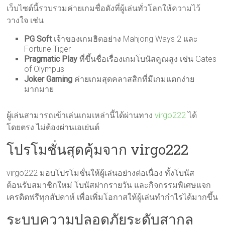
เว็บไซต์นี้รวบรวมค่ายเกมชื่อดังที่ผู้เล่นทั่วโลกให้ความไว้
วางใจ เช่น
PG Soft
เจ้าของเกมฮิตอย่าง Mahjong Ways 2 และ
Fortune Tiger
Pragmatic Play
ที่ขึ้นชื่อเรื่องเกมโบนัสคูณสูง เช่น Gates
of Olympus
Joker Gaming
ค่ายเกมสุดคลาสสิกที่มีเกมแตกง่าย
มากมาย
ผู้เล่นสามารถเข้าเล่นเกมเหล่านี้ได้ผ่านทาง
virgo222
ได้
โดยตรง ไม่ต้องผ่านเอเย่นต์
โปรโมชั่นสุดคุ้มจาก virgo222
virgo222 มอบโปรโมชั่นให้ผู้เล่นอย่างต่อเนื่อง ทั้งโบนัส
ต้อนรับสมาชิกใหม่ โบนัสฝากรายวัน และกิจกรรมพิเศษแจก
เครดิตฟรีทุกสัปดาห์ เพื่อเพิ่มโอกาสให้ผู้เล่นทำกำไรได้มากขึ้น
ระบบความปลอดภัยระดับสากล