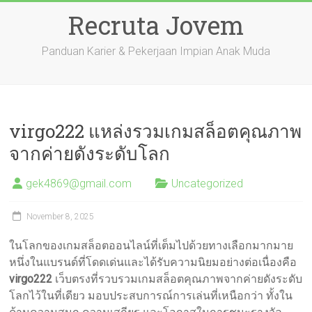
Skip
Recruta Jovem
to
content
Panduan Karier & Pekerjaan Impian Anak Muda
virgo222 แหล่งรวมเกมสล็อตคุณภาพ
จากค่ายดังระดับโลก
gek4869@gmail.com
Uncategorized
November 8, 2025
ในโลกของเกมสล็อตออนไลน์ที่เต็มไปด้วยทางเลือกมากมาย
หนึ่งในแบรนด์ที่โดดเด่นและได้รับความนิยมอย่างต่อเนื่องคือ
virgo222
เว็บตรงที่รวบรวมเกมสล็อตคุณภาพจากค่ายดังระดับ
โลกไว้ในที่เดียว มอบประสบการณ์การเล่นที่เหนือกว่า ทั้งใน