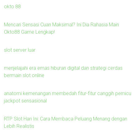
okto 88
Mencari Sensasi Cuan Maksimal? Ini Dia Rahasia Main
Okto88 Game Lengkap!
slot server luar
menjelajahi era emas hiburan digital dan strategi cerdas
bermain slot online
anatomi kemenangan membedah fitur-fitur canggih pemicu
jackpot sensasional
RTP Slot Hari Ini: Cara Membaca Peluang Menang dengan
Lebih Realistis