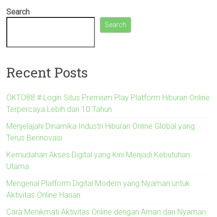
Search
Search
Recent Posts
OKTO88 # Login Situs Premium Play Platform Hiburan Online
Terpercaya Lebih dari 10 Tahun
Menjelajahi Dinamika Industri Hiburan Online Global yang
Terus Berinovasi
Kemudahan Akses Digital yang Kini Menjadi Kebutuhan
Utama
Mengenal Platform Digital Modern yang Nyaman untuk
Aktivitas Online Harian
Cara Menikmati Aktivitas Online dengan Aman dan Nyaman