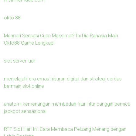
okto 88
Mencari Sensasi Cuan Maksimal? Ini Dia Rahasia Main
Okto88 Game Lengkap!
slot server luar
menjelajahi era emas hiburan digital dan strategi cerdas
bermain slot online
anatomi kemenangan membedah fitur-fitur canggih pemicu
jackpot sensasional
RTP Slot Hari Ini: Cara Membaca Peluang Menang dengan