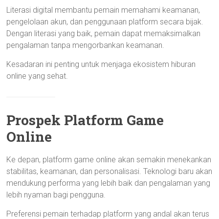
Literasi digital membantu pemain memahami keamanan,
pengelolaan akun, dan penggunaan platform secara bijak.
Dengan literasi yang baik, pemain dapat memaksimalkan
pengalaman tanpa mengorbankan keamanan.
Kesadaran ini penting untuk menjaga ekosistem hiburan
online yang sehat.
Prospek Platform Game
Online
Ke depan, platform game online akan semakin menekankan
stabilitas, keamanan, dan personalisasi. Teknologi baru akan
mendukung performa yang lebih baik dan pengalaman yang
lebih nyaman bagi pengguna.
Preferensi pemain terhadap platform yang andal akan terus