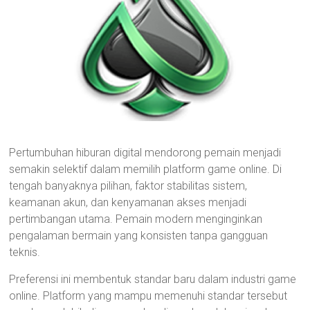
Pertumbuhan hiburan digital mendorong pemain menjadi
semakin selektif dalam memilih platform game online. Di
tengah banyaknya pilihan, faktor stabilitas sistem,
keamanan akun, dan kenyamanan akses menjadi
pertimbangan utama. Pemain modern menginginkan
pengalaman bermain yang konsisten tanpa gangguan
teknis.
Preferensi ini membentuk standar baru dalam industri game
online. Platform yang mampu memenuhi standar tersebut