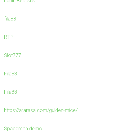
Lebih Realistis
fila88
RTP
Slot777
Fila88
Fila88
https://ararasa.com/gulden-mice/
Spaceman demo