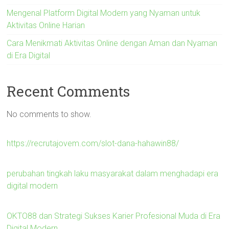
Mengenal Platform Digital Modern yang Nyaman untuk
Aktivitas Online Harian
Cara Menikmati Aktivitas Online dengan Aman dan Nyaman
di Era Digital
Recent Comments
No comments to show.
https://recrutajovem.com/slot-dana-hahawin88/
perubahan tingkah laku masyarakat dalam menghadapi era
digital modern
OKTO88 dan Strategi Sukses Karier Profesional Muda di Era
Digital Modern