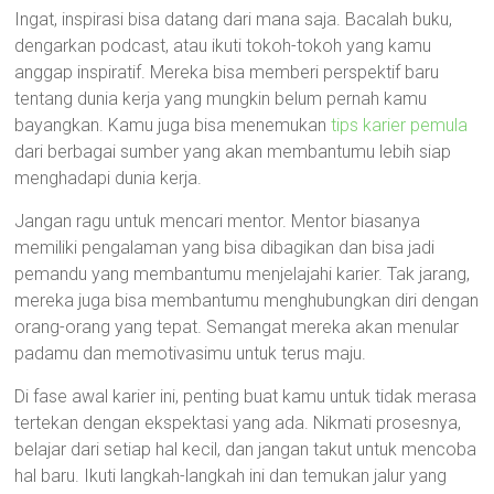
Ingat, inspirasi bisa datang dari mana saja. Bacalah buku,
dengarkan podcast, atau ikuti tokoh-tokoh yang kamu
anggap inspiratif. Mereka bisa memberi perspektif baru
tentang dunia kerja yang mungkin belum pernah kamu
bayangkan. Kamu juga bisa menemukan
tips karier pemula
dari berbagai sumber yang akan membantumu lebih siap
menghadapi dunia kerja.
Jangan ragu untuk mencari mentor. Mentor biasanya
memiliki pengalaman yang bisa dibagikan dan bisa jadi
pemandu yang membantumu menjelajahi karier. Tak jarang,
mereka juga bisa membantumu menghubungkan diri dengan
orang-orang yang tepat. Semangat mereka akan menular
padamu dan memotivasimu untuk terus maju.
Di fase awal karier ini, penting buat kamu untuk tidak merasa
tertekan dengan ekspektasi yang ada. Nikmati prosesnya,
belajar dari setiap hal kecil, dan jangan takut untuk mencoba
hal baru. Ikuti langkah-langkah ini dan temukan jalur yang