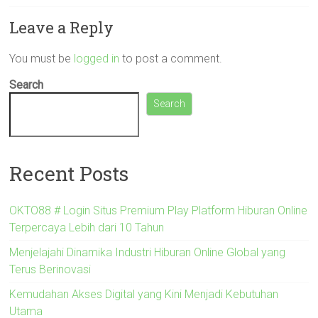
Leave a Reply
You must be
logged in
to post a comment.
Search
Search
Recent Posts
OKTO88 # Login Situs Premium Play Platform Hiburan Online
Terpercaya Lebih dari 10 Tahun
Menjelajahi Dinamika Industri Hiburan Online Global yang
Terus Berinovasi
Kemudahan Akses Digital yang Kini Menjadi Kebutuhan
Utama