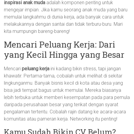
inspirasi anak muda
adalah komponen penting untuk
mengejar impian. Jika kamu seorang anak muda yang baru
memulai langkahmu di dunia kerja, ada banyak cara untuk
melakukannya dengan santai dan tidak terburu-buru. Mari
kita mumpungin bareng-bareng!
Mencari Peluang Kerja: Dari
yang Kecil Hingga yang Besar
Mencari
peluang kerja
ini kadang bikin stress, tapi jangan
khawatir. Pertama-tama, cobalah untuk melihat di sekitar
lingkunganmu. Banyak bisnis kecil di kota atau desa yang
bisa jadi tempat bagus untuk memulai. Mereka biasanya
lebih terbuka untuk memberi kesempatan pada para pemula
daripada perusahaan besar yang terikat dengan syarat
pengalaman tertentu. Cobalah rajin datang ke acara-acara
komunitas atau pameran kerja. Networking itu penting!
Kamu Sudah Bikin CV Belum?