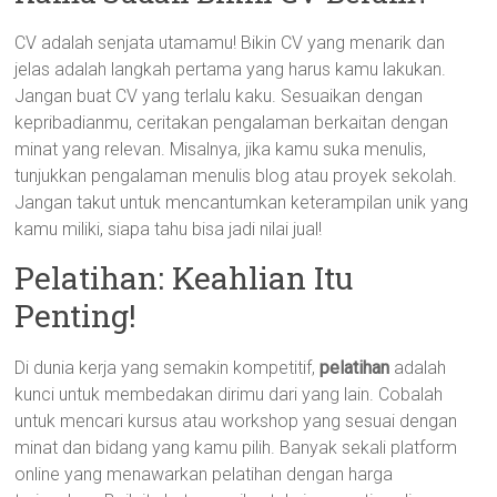
CV adalah senjata utamamu! Bikin CV yang menarik dan
jelas adalah langkah pertama yang harus kamu lakukan.
Jangan buat CV yang terlalu kaku. Sesuaikan dengan
kepribadianmu, ceritakan pengalaman berkaitan dengan
minat yang relevan. Misalnya, jika kamu suka menulis,
tunjukkan pengalaman menulis blog atau proyek sekolah.
Jangan takut untuk mencantumkan keterampilan unik yang
kamu miliki, siapa tahu bisa jadi nilai jual!
Pelatihan: Keahlian Itu
Penting!
Di dunia kerja yang semakin kompetitif,
pelatihan
adalah
kunci untuk membedakan dirimu dari yang lain. Cobalah
untuk mencari kursus atau workshop yang sesuai dengan
minat dan bidang yang kamu pilih. Banyak sekali platform
online yang menawarkan pelatihan dengan harga