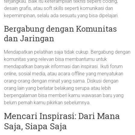
terjangkau. Baik itu keterampilan teknis seperti coding,
desain grafis, atau soft skills seperti komunikasi dan
kepemimpinan, selalu ada sesuatu yang bisa dipelajari.
Bergabung dengan Komunitas
dan Jaringan
Mendapatkan pelatihan saja tidak cukup. Bergabung dengan
komunitas yang relevan bisa membantumu untuk
mendapatkan banyak informasi dan inspirasi. Ikuti forum
online, sosial media, atau acara offline yang menyatukan
orang-orang dengan minat yang sama. Diskusi dengan
orang lain yang berlatar belakang serupa atau lebih
berpengalaman bisa memberi kamu wawasan baru yang
belum pernah kamu pikirkan sebelumnya.
Mencari Inspirasi: Dari Mana
Saja, Siapa Saja