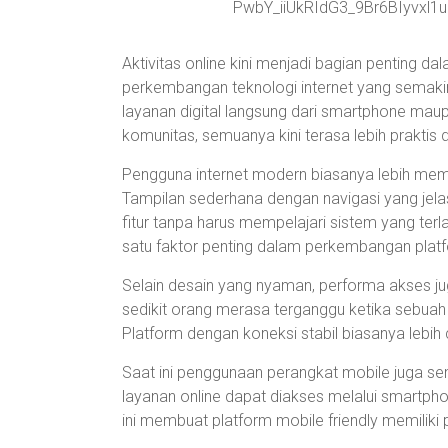
Aktivitas online kini menjadi bagian penting 
perkembangan teknologi internet yang semaki
layanan digital langsung dari smartphone maup
komunitas, semuanya kini terasa lebih praktis
Pengguna internet modern biasanya lebih memi
Tampilan sederhana dengan navigasi yang je
fitur tanpa harus mempelajari sistem yang terl
satu faktor penting dalam perkembangan platfo
Selain desain yang nyaman, performa akses 
sedikit orang merasa terganggu ketika sebuah 
Platform dengan koneksi stabil biasanya lebi
Saat ini penggunaan perangkat mobile juga se
layanan online dapat diakses melalui smartph
ini membuat platform mobile friendly memiliki 