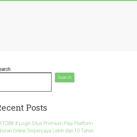
earch
Search
Recent Posts
KTO88 # Login Situs Premium Play Platform
iburan Online Terpercaya Lebih dari 10 Tahun