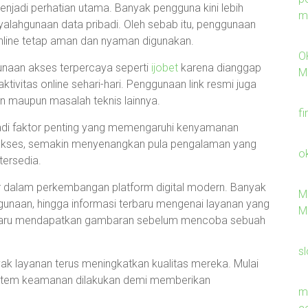
njadi perhatian utama. Banyak pengguna kini lebih
m
enyalahgunaan data pribadi. Oleh sebab itu, penggunaan
online tetap aman dan nyaman digunakan.
O
unaan akses terpercaya seperti
ijobet
karena dianggap
M
ktivitas online sehari-hari. Penggunaan link resmi juga
 maupun masalah teknis lainnya.
f
adi faktor penting yang memengaruhi kenyamanan
iakses, semakin menyenangkan pula pengalaman yang
o
tersedia.
ar dalam perkembangan platform digital modern. Banyak
M
gunaan, hingga informasi terbaru mengenai layanan yang
M
 baru mendapatkan gambaran sebelum mencoba sebuah
sl
yak layanan terus meningkatkan kualitas mereka. Mulai
istem keamanan dilakukan demi memberikan
me