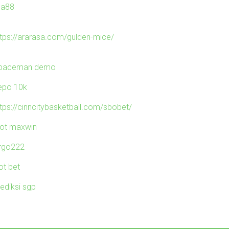
ila88
ttps://ararasa.com/gulden-mice/
paceman demo
epo 10k
ttps://cinncitybasketball.com/sbobet/
lot maxwin
irgo222
ot bet
rediksi sgp