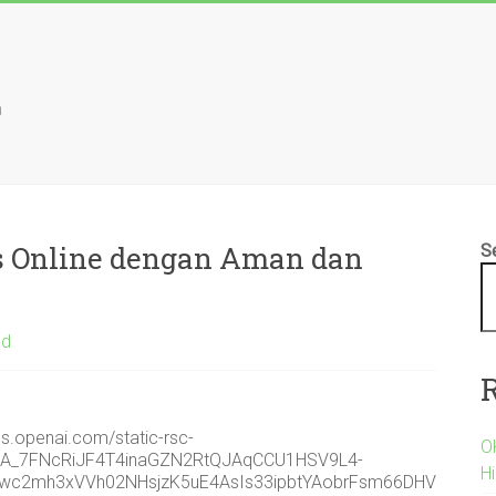
a
s Online dengan Aman dan
S
ed
O
H