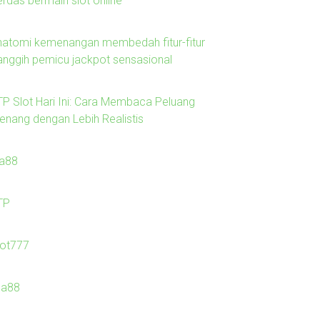
erdas bermain slot online
natomi kemenangan membedah fitur-fitur
anggih pemicu jackpot sensasional
TP Slot Hari Ini: Cara Membaca Peluang
enang dengan Lebih Realistis
la88
TP
lot777
ila88