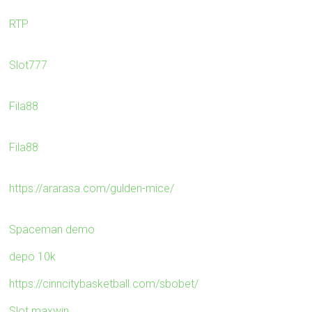
RTP
Slot777
Fila88
Fila88
https://ararasa.com/gulden-mice/
Spaceman demo
depo 10k
https://cinncitybasketball.com/sbobet/
Slot maxwin