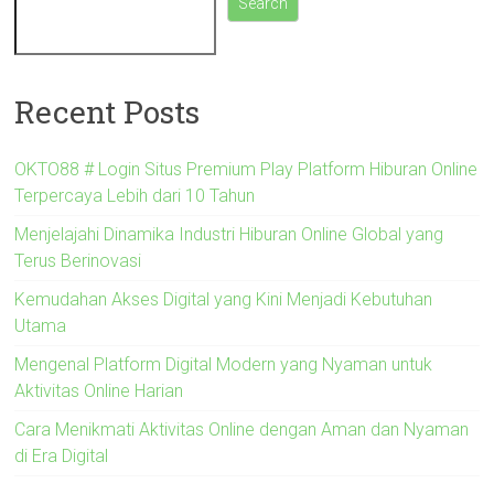
Search
Recent Posts
OKTO88 # Login Situs Premium Play Platform Hiburan Online
Terpercaya Lebih dari 10 Tahun
Menjelajahi Dinamika Industri Hiburan Online Global yang
Terus Berinovasi
Kemudahan Akses Digital yang Kini Menjadi Kebutuhan
Utama
Mengenal Platform Digital Modern yang Nyaman untuk
Aktivitas Online Harian
Cara Menikmati Aktivitas Online dengan Aman dan Nyaman
di Era Digital