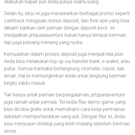
dilakukan kapan pun Anda punya waktu luang.
Selain itu, situs ini juga menawarkan berbagai promo seperti
cashback mingguan, bonus deposit, dan free spin yang bisa
diklaim bahkan oleh pemain dengan deposit kecil. Ini
menjadikan jetquadaventure bukan hanya tempat bermain,
tapi juga peluang menang yang nyata.
Kemudahan dalam proses deposit juga menjadi nilai plus.
Anda bisa melakukan top up via transfer bank, e-wallet, atau
pulsa. Semua transaksi berlangsung otomatis, cepat, dan
aman. Hal ini memungkinkan Anda untuk langsung bermain
begitu saldo masuk.
Tak hanya untuk pemain berpengalaman, jetquadaventure
juga ramah untuk pemula. Tersedia fitur demo game yang
bisa dicoba gratis untuk memahami cara kerja permainan
sebelum mempertaruhkan uang asli. Dengan fitur ini, Anda
bisa menyusun strategi yang lebih matang sebelum bermain
serius.