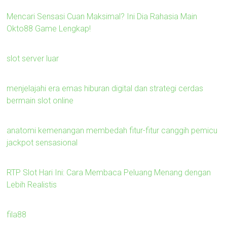
Mencari Sensasi Cuan Maksimal? Ini Dia Rahasia Main
Okto88 Game Lengkap!
slot server luar
menjelajahi era emas hiburan digital dan strategi cerdas
bermain slot online
anatomi kemenangan membedah fitur-fitur canggih pemicu
jackpot sensasional
RTP Slot Hari Ini: Cara Membaca Peluang Menang dengan
Lebih Realistis
fila88