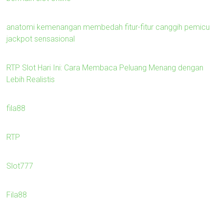
anatomi kemenangan membedah fitur-fitur canggih pemicu
jackpot sensasional
RTP Slot Hari Ini: Cara Membaca Peluang Menang dengan
Lebih Realistis
fila88
RTP
Slot777
Fila88