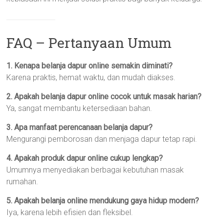
FAQ – Pertanyaan Umum
1. Kenapa belanja dapur online semakin diminati?
Karena praktis, hemat waktu, dan mudah diakses.
2. Apakah belanja dapur online cocok untuk masak harian?
Ya, sangat membantu ketersediaan bahan.
3. Apa manfaat perencanaan belanja dapur?
Mengurangi pemborosan dan menjaga dapur tetap rapi.
4. Apakah produk dapur online cukup lengkap?
Umumnya menyediakan berbagai kebutuhan masak
rumahan.
5. Apakah belanja online mendukung gaya hidup modern?
Iya, karena lebih efisien dan fleksibel.