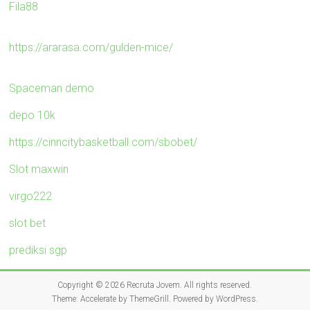
Fila88
https://ararasa.com/gulden-mice/
Spaceman demo
depo 10k
https://cinncitybasketball.com/sbobet/
Slot maxwin
virgo222
slot bet
prediksi sgp
Copyright © 2026
Recruta Jovem
. All rights reserved.
Theme:
Accelerate
by ThemeGrill. Powered by
WordPress
.