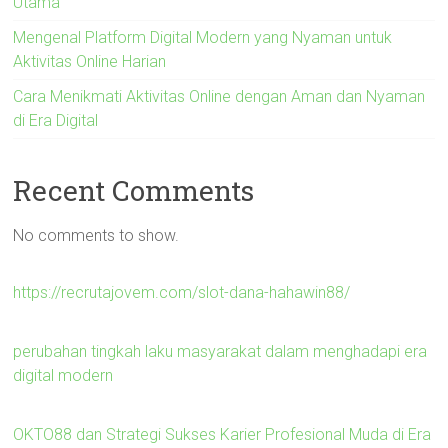
Utama
Mengenal Platform Digital Modern yang Nyaman untuk
Aktivitas Online Harian
Cara Menikmati Aktivitas Online dengan Aman dan Nyaman
di Era Digital
Recent Comments
No comments to show.
https://recrutajovem.com/slot-dana-hahawin88/
perubahan tingkah laku masyarakat dalam menghadapi era
digital modern
OKTO88 dan Strategi Sukses Karier Profesional Muda di Era