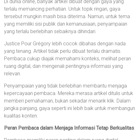
Di dunia online, banyak artikel dibuat dengan gaya yang
terlalu memancing perhatian. Untuk topik ringan, gaya
tersebut mungkin masih bisa diterima. Namun, untuk tema
yang memiliki sisi publik dan kemanusiaan, penyampaian
yang terlalu berlebihan sebaiknya dihindari.
Justice Pour Grégory lebih cocok dibahas dengan nada
yang tenang. Artikel tidak perlu dibuat terlalu dramatis.
Pembaca cukup diajak memahami konteks, melihat peran
ruang digital, dan mengenali pentingnya informasi yang
relevan.
Penyampaian yang tidak berlebihan membantu menjaga
kepercayaan pembaca. Mereka merasa artikel ditulis untuk
memberi pemahaman, bukan sekadar menarik klik. Dalam
jangka panjang, gaya seperti ini lebih baik untuk membangun
kualitas konten.
Peran Pembaca dalam Menjaga Informasi Tetap Berkualitas