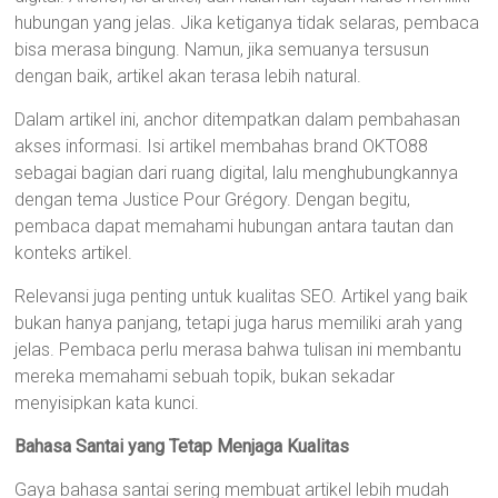
hubungan yang jelas. Jika ketiganya tidak selaras, pembaca
bisa merasa bingung. Namun, jika semuanya tersusun
dengan baik, artikel akan terasa lebih natural.
Dalam artikel ini, anchor ditempatkan dalam pembahasan
akses informasi. Isi artikel membahas brand OKTO88
sebagai bagian dari ruang digital, lalu menghubungkannya
dengan tema Justice Pour Grégory. Dengan begitu,
pembaca dapat memahami hubungan antara tautan dan
konteks artikel.
Relevansi juga penting untuk kualitas SEO. Artikel yang baik
bukan hanya panjang, tetapi juga harus memiliki arah yang
jelas. Pembaca perlu merasa bahwa tulisan ini membantu
mereka memahami sebuah topik, bukan sekadar
menyisipkan kata kunci.
Bahasa Santai yang Tetap Menjaga Kualitas
Gaya bahasa santai sering membuat artikel lebih mudah