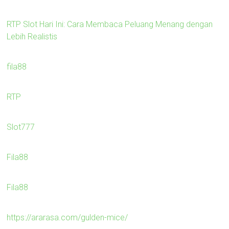
RTP Slot Hari Ini: Cara Membaca Peluang Menang dengan
Lebih Realistis
fila88
RTP
Slot777
Fila88
Fila88
https://ararasa.com/gulden-mice/