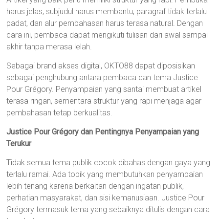
harus jelas, subjudul harus membantu, paragraf tidak terlalu
padat, dan alur pembahasan harus terasa natural. Dengan
cara ini, pembaca dapat mengikuti tulisan dari awal sampai
akhir tanpa merasa lelah.
Sebagai brand akses digital, OKTO88 dapat diposisikan
sebagai penghubung antara pembaca dan tema Justice
Pour Grégory. Penyampaian yang santai membuat artikel
terasa ringan, sementara struktur yang rapi menjaga agar
pembahasan tetap berkualitas.
Justice Pour Grégory dan Pentingnya Penyampaian yang
Terukur
Tidak semua tema publik cocok dibahas dengan gaya yang
terlalu ramai. Ada topik yang membutuhkan penyampaian
lebih tenang karena berkaitan dengan ingatan publik,
perhatian masyarakat, dan sisi kemanusiaan. Justice Pour
Grégory termasuk tema yang sebaiknya ditulis dengan cara