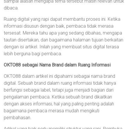
sampai alasan mengapa tema tersebut masih relevan untuk
dibaca.
Ruang digital yang rapi dapat membantu proses ini. Ketika
informasi disusun dengan baik, pembaca tidak merasa
tersesat. Mereka tahu apa yang sedang dibahas, mengapa
tautan disertakan, dan bagaimana halaman tujuan berkaitan
dengan isi artikel. Inilah yang membuat situs digital terasa
lebih berguna bagi pembaca.
OKTO88 sebagai Nama Brand dalam Ruang Informasi
OKTO88 dalam artikel ini dipahami sebagai nama brand
digital. Sebuah brand dalam ruang informasi tidak hanya
berfungsi sebagai label, tetapi juga menjadi bagian dari
pengalaman pembaca. Ketika sebuah brand dikaitkan
dengan akses informasi, hal yang paling penting adalah
bagaimana pembaca merasa mudah mengikuti
pembahasan.
Artikel yang baik perlu memiliki struktur yang rapi. Pembuka