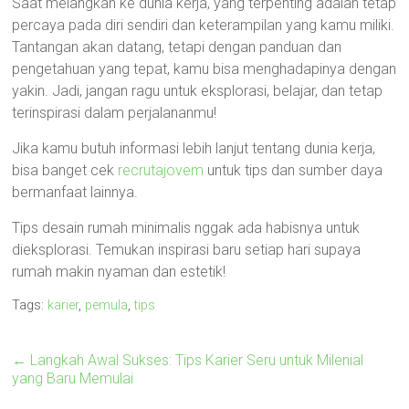
Saat melangkah ke dunia kerja, yang terpenting adalah tetap
percaya pada diri sendiri dan keterampilan yang kamu miliki.
Tantangan akan datang, tetapi dengan panduan dan
pengetahuan yang tepat, kamu bisa menghadapinya dengan
yakin. Jadi, jangan ragu untuk eksplorasi, belajar, dan tetap
terinspirasi dalam perjalananmu!
Jika kamu butuh informasi lebih lanjut tentang dunia kerja,
bisa banget cek
recrutajovem
untuk tips dan sumber daya
bermanfaat lainnya.
Tips desain rumah minimalis nggak ada habisnya untuk
dieksplorasi. Temukan inspirasi baru setiap hari supaya
rumah makin nyaman dan estetik!
Tags:
karier
,
pemula
,
tips
←
Langkah Awal Sukses: Tips Karier Seru untuk Milenial
yang Baru Memulai