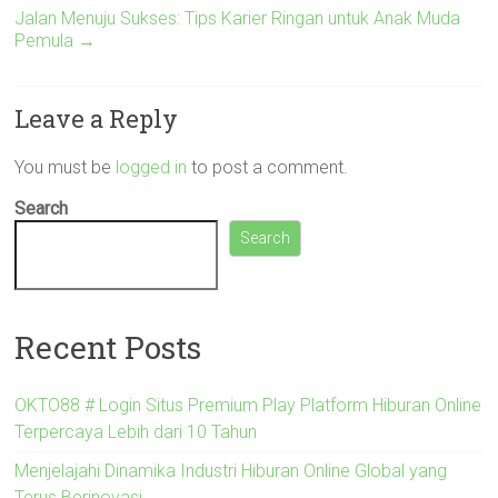
Jalan Menuju Sukses: Tips Karier Ringan untuk Anak Muda
Pemula
→
Leave a Reply
You must be
logged in
to post a comment.
Search
Search
Recent Posts
OKTO88 # Login Situs Premium Play Platform Hiburan Online
Terpercaya Lebih dari 10 Tahun
Menjelajahi Dinamika Industri Hiburan Online Global yang
Terus Berinovasi