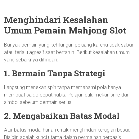
Menghindari Kesalahan
Umum Pemain Mahjong Slot
Banyak pemain yang kehilangan peluang karena tidak sabar
atau terlalu agresif saat bertaruh. Berikut kesalahan umum
yang sebaiknya dihindari:
1. Bermain Tanpa Strategi
Langsung menekan spin tanpa memahami pola hanya
membuat saldo cepat habis. Pelajari dulu mekanisme dan
simbol sebelum bermain serius.
2. Mengabaikan Batas Modal
Atur batas modal harian untuk menghindari kerugian besar.
Disiplin adalah kunci utama dalam permainan berbasis