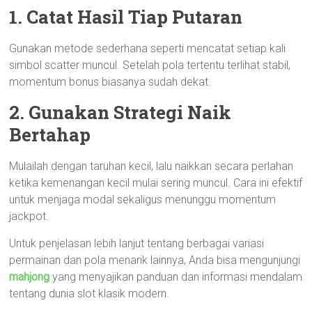
1. Catat Hasil Tiap Putaran
Gunakan metode sederhana seperti mencatat setiap kali
simbol scatter muncul. Setelah pola tertentu terlihat stabil,
momentum bonus biasanya sudah dekat.
2. Gunakan Strategi Naik
Bertahap
Mulailah dengan taruhan kecil, lalu naikkan secara perlahan
ketika kemenangan kecil mulai sering muncul. Cara ini efektif
untuk menjaga modal sekaligus menunggu momentum
jackpot.
Untuk penjelasan lebih lanjut tentang berbagai variasi
permainan dan pola menarik lainnya, Anda bisa mengunjungi
mahjong
yang menyajikan panduan dan informasi mendalam
tentang dunia slot klasik modern.