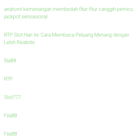
anatomi kemenangan membedah fitur-fitur canggih pemicu
jackpot sensasional
RTP Slot Hari Ini: Cara Membaca Peluang Menang dengan
Lebih Realistis
fila88
RTP
Slot777
Fila88
Fila88