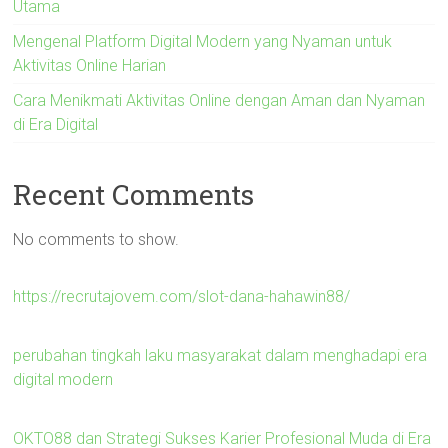
Utama
Mengenal Platform Digital Modern yang Nyaman untuk
Aktivitas Online Harian
Cara Menikmati Aktivitas Online dengan Aman dan Nyaman
di Era Digital
Recent Comments
No comments to show.
https://recrutajovem.com/slot-dana-hahawin88/
perubahan tingkah laku masyarakat dalam menghadapi era
digital modern
OKTO88 dan Strategi Sukses Karier Profesional Muda di Era