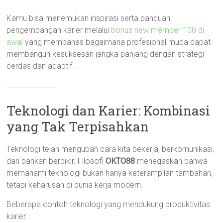
Kamu bisa menemukan inspirasi serta panduan
pengembangan karier melalui
bonus new member 100 di
awal
yang membahas bagaimana profesional muda dapat
membangun kesuksesan jangka panjang dengan strategi
cerdas dan adaptif.
Teknologi dan Karier: Kombinasi
yang Tak Terpisahkan
Teknologi telah mengubah cara kita bekerja, berkomunikasi,
dan bahkan berpikir. Filosofi
OKTO88
menegaskan bahwa
memahami teknologi bukan hanya keterampilan tambahan,
tetapi keharusan di dunia kerja modern.
Beberapa contoh teknologi yang mendukung produktivitas
karier: