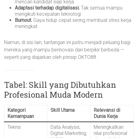
mencari kandidat siap kerja.
Adaptasi terhadap digitalisasi.
Tak semua mampu
mengikuti kecepatan teknologi.
Burnout.
Gaya hidup cepat sering membuat stres kerja
meningkat.
Namun, di sisi lain, tantangan ini justru menjadi peluang bagi
mereka yang mampu berinovasi dan berpikir berbeda —
seperti yang diajarkan oleh prinsip OKTO88.
Tabel: Skill yang Dibutuhkan
Profesional Muda Modern
Kategori
Skill Utama
Relevansi di
Kemampuan
Dunia Kerja
Teknis
Data Analysis,
Meningkatkan
Digital Marketing,
nilai profesional