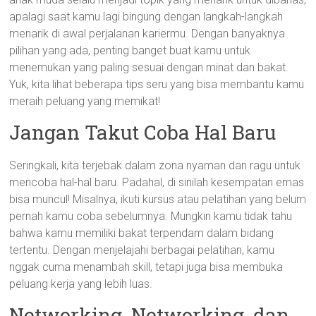
apalagi saat kamu lagi bingung dengan langkah-langkah
menarik di awal perjalanan kariermu. Dengan banyaknya
pilihan yang ada, penting banget buat kamu untuk
menemukan yang paling sesuai dengan minat dan bakat.
Yuk, kita lihat beberapa tips seru yang bisa membantu kamu
meraih peluang yang memikat!
Jangan Takut Coba Hal Baru
Seringkali, kita terjebak dalam zona nyaman dan ragu untuk
mencoba hal-hal baru. Padahal, di sinilah kesempatan emas
bisa muncul! Misalnya, ikuti kursus atau pelatihan yang belum
pernah kamu coba sebelumnya. Mungkin kamu tidak tahu
bahwa kamu memiliki bakat terpendam dalam bidang
tertentu. Dengan menjelajahi berbagai pelatihan, kamu
nggak cuma menambah skill, tetapi juga bisa membuka
peluang kerja yang lebih luas.
Networking, Networking, dan