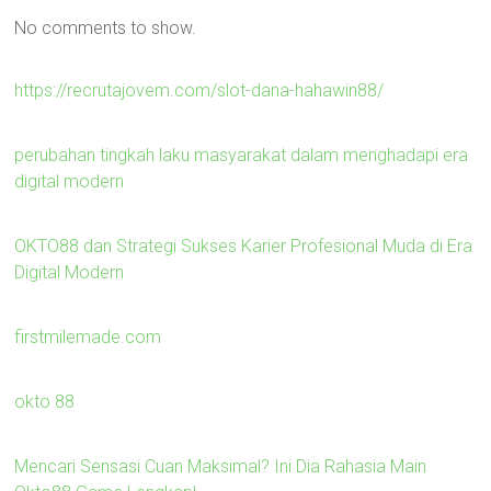
No comments to show.
https://recrutajovem.com/slot-dana-hahawin88/
perubahan tingkah laku masyarakat dalam menghadapi era
digital modern
OKTO88 dan Strategi Sukses Karier Profesional Muda di Era
Digital Modern
firstmilemade.com
okto 88
Mencari Sensasi Cuan Maksimal? Ini Dia Rahasia Main