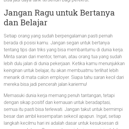
Jangan Ragu untuk Bertanya
dan Belajar
Setiap orang yang sudah berpengalaman pasti pernah
berada di posisi kamu. Jangan segan untuk bertanya
tentang tips dan triks yang bisa membantumu di dunia kerja.
Minta saran dari mentor, teman, atau orang tua yang sudah
lebih dulu jalan di dunia pekerjaan. Ketika kamu menunjukkan
keinginan untuk belajar, itu akan membuatmu terlihat lebih
menarik di mata calon employer. Siapa tahu saran kecil dari
mereka bisa jadi pencerah jalan kariermu!
Memasuki dunia kerja memang penuh tantangan, tetapi
dengan sikap positif dan kemauan untuk beradaptasi,
semua itu pasti bisa terlewati. Jangan takut untuk bermimpi
besar dan ambil kesempatan sekecil apapun. Ingat, setiap
langkah kecilmu hari ini adalah dasar untuk kesuksesan di