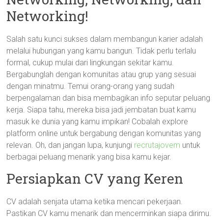
Networking!
Salah satu kunci sukses dalam membangun karier adalah
melalui hubungan yang kamu bangun. Tidak perlu terlalu
formal, cukup mulai dari lingkungan sekitar kamu.
Bergabunglah dengan komunitas atau grup yang sesuai
dengan minatmu. Temui orang-orang yang sudah
berpengalaman dan bisa membagikan info seputar peluang
kerja. Siapa tahu, mereka bisa jadi jembatan buat kamu
masuk ke dunia yang kamu impikan! Cobalah explore
platform online untuk bergabung dengan komunitas yang
relevan. Oh, dan jangan lupa, kunjungi
recrutajovem
untuk
berbagai peluang menarik yang bisa kamu kejar.
Persiapkan CV yang Keren
CV adalah senjata utama ketika mencari pekerjaan.
Pastikan CV kamu menarik dan mencerminkan siapa dirimu.