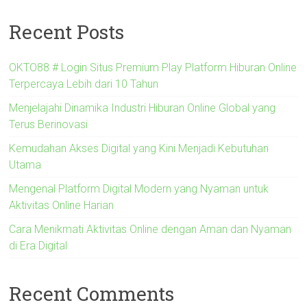
Recent Posts
OKTO88 # Login Situs Premium Play Platform Hiburan Online
Terpercaya Lebih dari 10 Tahun
Menjelajahi Dinamika Industri Hiburan Online Global yang
Terus Berinovasi
Kemudahan Akses Digital yang Kini Menjadi Kebutuhan
Utama
Mengenal Platform Digital Modern yang Nyaman untuk
Aktivitas Online Harian
Cara Menikmati Aktivitas Online dengan Aman dan Nyaman
di Era Digital
Recent Comments