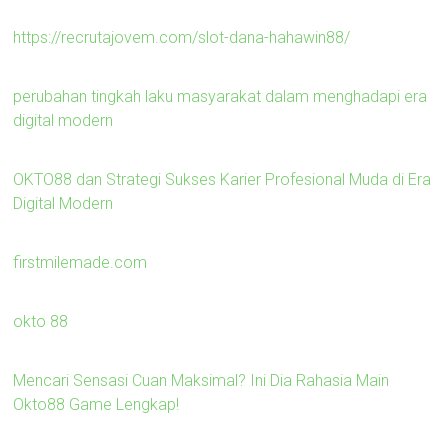
https://recrutajovem.com/slot-dana-hahawin88/
perubahan tingkah laku masyarakat dalam menghadapi era
digital modern
OKTO88 dan Strategi Sukses Karier Profesional Muda di Era
Digital Modern
firstmilemade.com
okto 88
Mencari Sensasi Cuan Maksimal? Ini Dia Rahasia Main
Okto88 Game Lengkap!