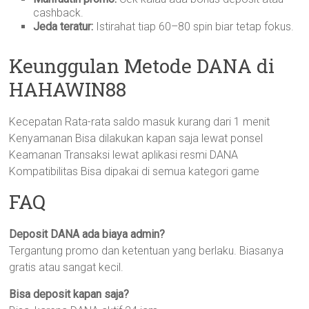
cashback.
Jeda teratur:
Istirahat tiap 60–80 spin biar tetap fokus.
Keunggulan Metode DANA di
HAHAWIN88
Kecepatan Rata-rata saldo masuk kurang dari 1 menit
Kenyamanan Bisa dilakukan kapan saja lewat ponsel
Keamanan Transaksi lewat aplikasi resmi DANA
Kompatibilitas Bisa dipakai di semua kategori game
FAQ
Deposit DANA ada biaya admin?
Tergantung promo dan ketentuan yang berlaku. Biasanya
gratis atau sangat kecil.
Bisa deposit kapan saja?