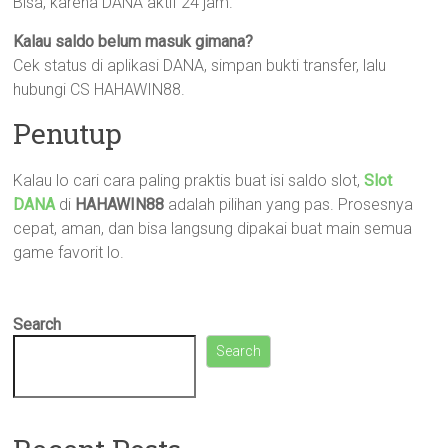
Bisa, karena DANA aktif 24 jam.
Kalau saldo belum masuk gimana?
Cek status di aplikasi DANA, simpan bukti transfer, lalu
hubungi CS HAHAWIN88.
Penutup
Kalau lo cari cara paling praktis buat isi saldo slot,
Slot
DANA
di
HAHAWIN88
adalah pilihan yang pas. Prosesnya
cepat, aman, dan bisa langsung dipakai buat main semua
game favorit lo.
Search
Search