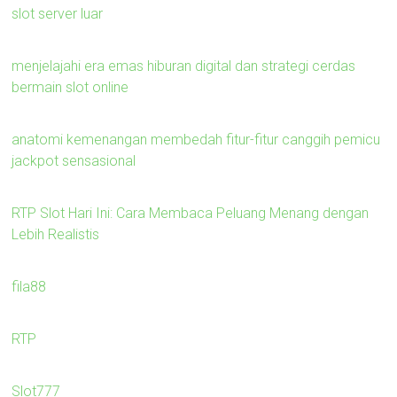
slot server luar
menjelajahi era emas hiburan digital dan strategi cerdas
bermain slot online
anatomi kemenangan membedah fitur-fitur canggih pemicu
jackpot sensasional
RTP Slot Hari Ini: Cara Membaca Peluang Menang dengan
Lebih Realistis
fila88
RTP
Slot777