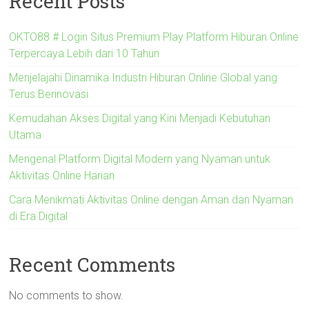
Recent Posts
OKTO88 # Login Situs Premium Play Platform Hiburan Online
Terpercaya Lebih dari 10 Tahun
Menjelajahi Dinamika Industri Hiburan Online Global yang
Terus Berinovasi
Kemudahan Akses Digital yang Kini Menjadi Kebutuhan
Utama
Mengenal Platform Digital Modern yang Nyaman untuk
Aktivitas Online Harian
Cara Menikmati Aktivitas Online dengan Aman dan Nyaman
di Era Digital
Recent Comments
No comments to show.