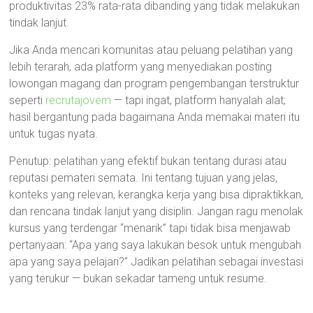
produktivitas 23% rata-rata dibanding yang tidak melakukan
tindak lanjut.
Jika Anda mencari komunitas atau peluang pelatihan yang
lebih terarah, ada platform yang menyediakan posting
lowongan magang dan program pengembangan terstruktur
seperti
recrutajovem
— tapi ingat, platform hanyalah alat;
hasil bergantung pada bagaimana Anda memakai materi itu
untuk tugas nyata.
Penutup: pelatihan yang efektif bukan tentang durasi atau
reputasi pemateri semata. Ini tentang tujuan yang jelas,
konteks yang relevan, kerangka kerja yang bisa dipraktikkan,
dan rencana tindak lanjut yang disiplin. Jangan ragu menolak
kursus yang terdengar “menarik” tapi tidak bisa menjawab
pertanyaan: “Apa yang saya lakukan besok untuk mengubah
apa yang saya pelajari?” Jadikan pelatihan sebagai investasi
yang terukur — bukan sekadar tameng untuk resume.