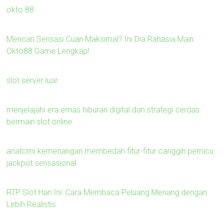
okto 88
Mencari Sensasi Cuan Maksimal? Ini Dia Rahasia Main
Okto88 Game Lengkap!
slot server luar
menjelajahi era emas hiburan digital dan strategi cerdas
bermain slot online
anatomi kemenangan membedah fitur-fitur canggih pemicu
jackpot sensasional
RTP Slot Hari Ini: Cara Membaca Peluang Menang dengan
Lebih Realistis