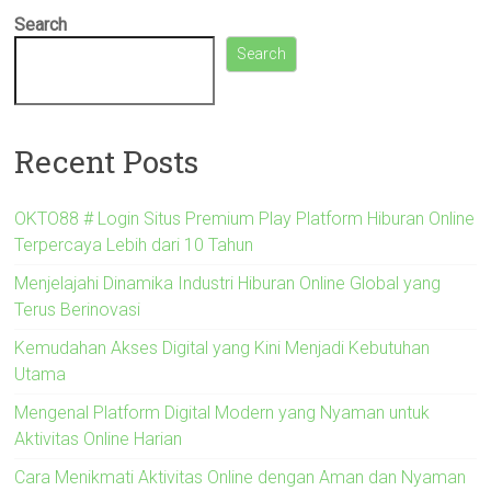
Search
Search
Recent Posts
OKTO88 # Login Situs Premium Play Platform Hiburan Online
Terpercaya Lebih dari 10 Tahun
Menjelajahi Dinamika Industri Hiburan Online Global yang
Terus Berinovasi
Kemudahan Akses Digital yang Kini Menjadi Kebutuhan
Utama
Mengenal Platform Digital Modern yang Nyaman untuk
Aktivitas Online Harian
Cara Menikmati Aktivitas Online dengan Aman dan Nyaman