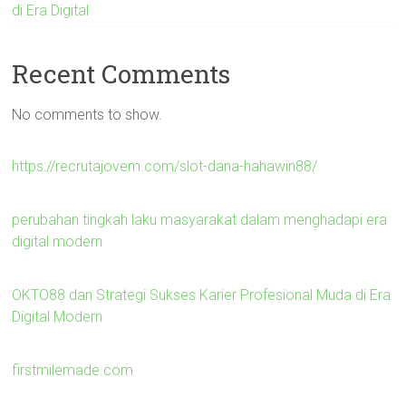
di Era Digital
Recent Comments
No comments to show.
https://recrutajovem.com/slot-dana-hahawin88/
perubahan tingkah laku masyarakat dalam menghadapi era
digital modern
OKTO88 dan Strategi Sukses Karier Profesional Muda di Era
Digital Modern
firstmilemade.com