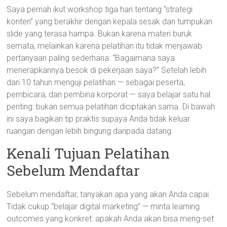
Saya pernah ikut workshop tiga hari tentang “strategi
konten” yang berakhir dengan kepala sesak dan tumpukan
slide yang terasa hampa. Bukan karena materi buruk
semata, melainkan karena pelatihan itu tidak menjawab
pertanyaan paling sederhana: “Bagaimana saya
menerapkannya besok di pekerjaan saya?” Setelah lebih
dari 10 tahun menguji pelatihan — sebagai peserta,
pembicara, dan pembina korporat — saya belajar satu hal
penting: bukan semua pelatihan diciptakan sama. Di bawah
ini saya bagikan tip praktis supaya Anda tidak keluar
ruangan dengan lebih bingung daripada datang.
Kenali Tujuan Pelatihan
Sebelum Mendaftar
Sebelum mendaftar, tanyakan apa yang akan Anda capai.
Tidak cukup “belajar digital marketing” — minta learning
outcomes yang konkret: apakah Anda akan bisa meng-set