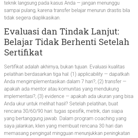
teknik langsung pada kasus Anda — jangan menunggu
sampai pulang, karena transfer belajar menurun drastis bila
tidak segera diaplikasikan.
Evaluasi dan Tindak Lanjut:
Belajar Tidak Berhenti Setelah
Sertifikat
Sertifikat adalah akhirnya, bukan tujuan. Evaluasi kualitas
pelatihan berdasarkan tiga hal: (1) applicability — dapatkah
Anda mengimplementasikan dalam 7 hari?, (2) transfer —
apakah ada mentor atau komunitas yang mendukung
implementasi?, (3) evidence — apakah ada ukuran yang bisa
Anda ukur untuk melihat hasil? Setelah pelatihan, buat
rencana 30/60/90 hari: tugas spesifik, metrik, dan siapa
yang bertanggung jawab. Dalam program coaching yang
saya jalankan, klien yang membuat rencana 30 hari dan
memasang pengingat mingguan menunjukkan peningkatan