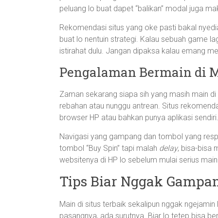
peluang lo buat dapet “balikan” modal juga mak
Rekomendasi situs yang oke pasti bakal nyedia
buat lo nentuin strategi. Kalau sebuah game lag
istirahat dulu. Jangan dipaksa kalau emang m
Pengalaman Bermain di Mo
Zaman sekarang siapa sih yang masih main di
rebahan atau nunggu antrean. Situs rekomenda
browser HP atau bahkan punya aplikasi sendiri
Navigasi yang gampang dan tombol yang respon
tombol “Buy Spin” tapi malah
delay
, bisa-bisa
websitenya di HP lo sebelum mulai serius main
Tips Biar Nggak Gampa
Main di situs terbaik sekalipun nggak ngejamin
pasangnya, ada surutnya. Biar lo tetep bisa b