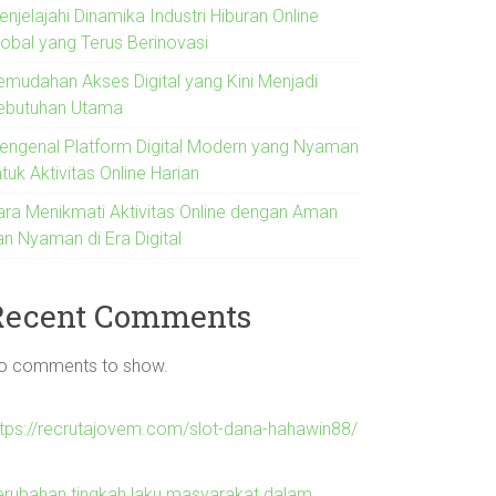
njelajahi Dinamika Industri Hiburan Online
lobal yang Terus Berinovasi
emudahan Akses Digital yang Kini Menjadi
ebutuhan Utama
engenal Platform Digital Modern yang Nyaman
tuk Aktivitas Online Harian
ara Menikmati Aktivitas Online dengan Aman
an Nyaman di Era Digital
Recent Comments
o comments to show.
ttps://recrutajovem.com/slot-dana-hahawin88/
erubahan tingkah laku masyarakat dalam