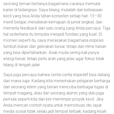
seorang teman bertanya bagaimana caranya memulai
karier di bidangnya. Saya bilang, mulailah dari kebiasaan
kecil yang bisa Anda tahan konsisten setiap hari: 15–30
menit belajar, menuliskan kemajuan di jurnal singkat, dan
meminta feedback dari satu orang yang Anda percaya. Tiga
hal sederhana itu ternyata menjadi fondasi yang kuat. Di
momen seperti itu, saya merasakan bagaimana inspirasi
tumbuh bukan dari gebrakan besar, tetapi dari ritme harian
yang bisa dipertahankan. Anak muda sering kali punya
energi besar, tetapi perlu arah yang jelas agar fokus tidak
hilang di tengah jalan.
Saya juga percaya bahwa cerita-cerita inspiratif bisa datang
dari mana saja. Kadang kita menemukan pelajaran berharga
dari seorang intern yang berani mencoba berbagai tugas di
tempat magang, atau dari seorang alumni yang dulu juga
pemula seperti kita dan kini memimpin proyek kecil. Jika
Anda mencari contoh nyata untuk memotivasi diri, layar
media sosial tidak selalu jadi tempat terbaik; kadang kisah