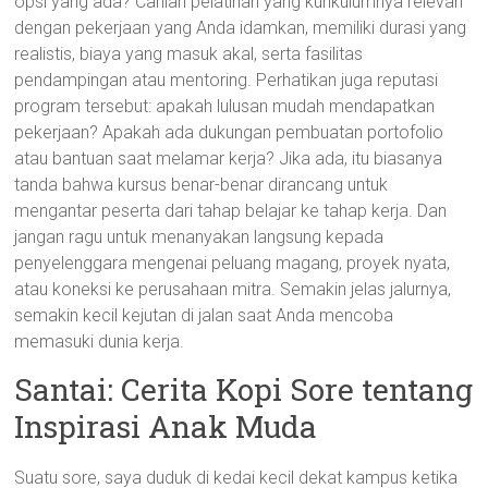
opsi yang ada? Carilah pelatihan yang kurikulumnya relevan
dengan pekerjaan yang Anda idamkan, memiliki durasi yang
realistis, biaya yang masuk akal, serta fasilitas
pendampingan atau mentoring. Perhatikan juga reputasi
program tersebut: apakah lulusan mudah mendapatkan
pekerjaan? Apakah ada dukungan pembuatan portofolio
atau bantuan saat melamar kerja? Jika ada, itu biasanya
tanda bahwa kursus benar-benar dirancang untuk
mengantar peserta dari tahap belajar ke tahap kerja. Dan
jangan ragu untuk menanyakan langsung kepada
penyelenggara mengenai peluang magang, proyek nyata,
atau koneksi ke perusahaan mitra. Semakin jelas jalurnya,
semakin kecil kejutan di jalan saat Anda mencoba
memasuki dunia kerja.
Santai: Cerita Kopi Sore tentang
Inspirasi Anak Muda
Suatu sore, saya duduk di kedai kecil dekat kampus ketika