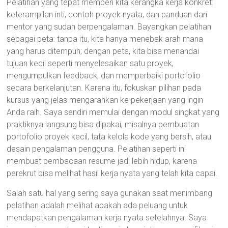
Pelatihan yang tepat memberi kita kerangka kerja konkret:
keterampilan inti, contoh proyek nyata, dan panduan dari
mentor yang sudah berpengalaman. Bayangkan pelatihan
sebagai peta: tanpa itu, kita hanya menebak arah mana
yang harus ditempuh; dengan peta, kita bisa menandai
tujuan kecil seperti menyelesaikan satu proyek,
mengumpulkan feedback, dan memperbaiki portofolio
secara berkelanjutan. Karena itu, fokuskan pilihan pada
kursus yang jelas mengarahkan ke pekerjaan yang ingin
Anda raih. Saya sendiri memulai dengan modul singkat yang
praktiknya langsung bisa dipakai, misalnya pembuatan
portofolio proyek kecil, tata kelola kode yang bersih, atau
desain pengalaman pengguna. Pelatihan seperti ini
membuat pembacaan resume jadi lebih hidup, karena
perekrut bisa melihat hasil kerja nyata yang telah kita capai.
Salah satu hal yang sering saya gunakan saat menimbang
pelatihan adalah melihat apakah ada peluang untuk
mendapatkan pengalaman kerja nyata setelahnya. Saya