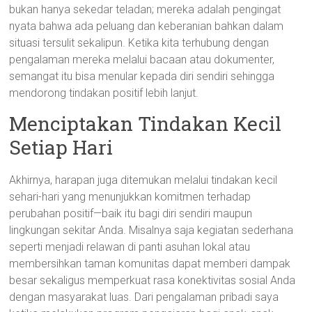
bukan hanya sekedar teladan; mereka adalah pengingat
nyata bahwa ada peluang dan keberanian bahkan dalam
situasi tersulit sekalipun. Ketika kita terhubung dengan
pengalaman mereka melalui bacaan atau dokumenter,
semangat itu bisa menular kepada diri sendiri sehingga
mendorong tindakan positif lebih lanjut.
Menciptakan Tindakan Kecil
Setiap Hari
Akhirnya, harapan juga ditemukan melalui tindakan kecil
sehari-hari yang menunjukkan komitmen terhadap
perubahan positif—baik itu bagi diri sendiri maupun
lingkungan sekitar Anda. Misalnya saja kegiatan sederhana
seperti menjadi relawan di panti asuhan lokal atau
membersihkan taman komunitas dapat memberi dampak
besar sekaligus memperkuat rasa konektivitas sosial Anda
dengan masyarakat luas. Dari pengalaman pribadi saya