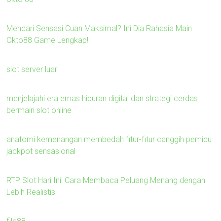
Mencari Sensasi Cuan Maksimal? Ini Dia Rahasia Main
Okto88 Game Lengkap!
slot server luar
menjelajahi era emas hiburan digital dan strategi cerdas
bermain slot online
anatomi kemenangan membedah fitur-fitur canggih pemicu
jackpot sensasional
RTP Slot Hari Ini: Cara Membaca Peluang Menang dengan
Lebih Realistis