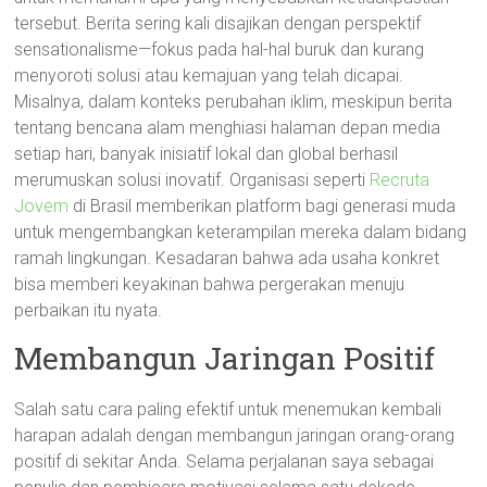
tersebut. Berita sering kali disajikan dengan perspektif
sensationalisme—fokus pada hal-hal buruk dan kurang
menyoroti solusi atau kemajuan yang telah dicapai.
Misalnya, dalam konteks perubahan iklim, meskipun berita
tentang bencana alam menghiasi halaman depan media
setiap hari, banyak inisiatif lokal dan global berhasil
merumuskan solusi inovatif. Organisasi seperti
Recruta
Jovem
di Brasil memberikan platform bagi generasi muda
untuk mengembangkan keterampilan mereka dalam bidang
ramah lingkungan. Kesadaran bahwa ada usaha konkret
bisa memberi keyakinan bahwa pergerakan menuju
perbaikan itu nyata.
Membangun Jaringan Positif
Salah satu cara paling efektif untuk menemukan kembali
harapan adalah dengan membangun jaringan orang-orang
positif di sekitar Anda. Selama perjalanan saya sebagai