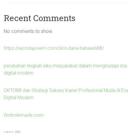
Recent Comments
No comments to show.
https://recrutajovem.com/slot-dana-hahawin88/
perubahan tingkah laku masyarakat dalam menghadapi era
digital modern
OKTO88 dan Strategi Sukses Karier Profesional Muda di Era
Digital Modern
firstmilemade.com
okto 88