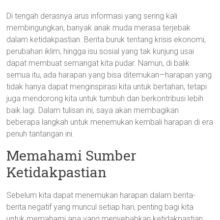
Di tengah derasnya arus informasi yang sering kali
membingungkan, banyak anak muda merasa terjebak
dalam ketidakpastian. Berita buruk tentang krisis ekonomi,
perubahan iklim, hingga isu sosial yang tak kunjung usai
dapat membuat semangat kita pudar. Namun, di balik
semua itu, ada harapan yang bisa ditemukan—harapan yang
tidak hanya dapat menginspirasi kita untuk bertahan, tetapi
juga mendorong kita untuk tumbuh dan berkontribusi lebih
baik lagi. Dalam tulisan ini, saya akan membagikan
beberapa langkah untuk menemukan kembali harapan di era
penuh tantangan ini.
Memahami Sumber
Ketidakpastian
Sebelum kita dapat menemukan harapan dalam berita-
berita negatif yang muncul setiap hari, penting bagi kita
untuk memahami apa yang menyebabkan ketidakpastian