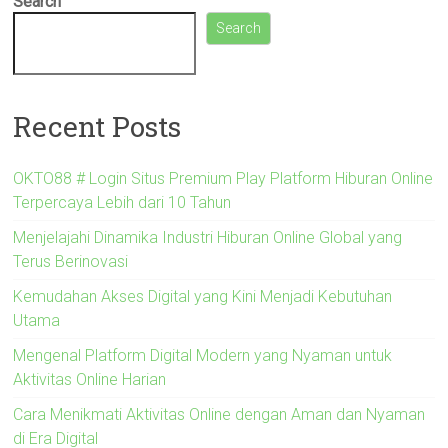
Search
Search
Recent Posts
OKTO88 # Login Situs Premium Play Platform Hiburan Online
Terpercaya Lebih dari 10 Tahun
Menjelajahi Dinamika Industri Hiburan Online Global yang
Terus Berinovasi
Kemudahan Akses Digital yang Kini Menjadi Kebutuhan
Utama
Mengenal Platform Digital Modern yang Nyaman untuk
Aktivitas Online Harian
Cara Menikmati Aktivitas Online dengan Aman dan Nyaman
di Era Digital