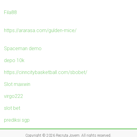
Fila88
https://ararasa.com/gulden-mice/
Spaceman demo
depo 10k
https://cinncitybasketball.com/sbobet/
Slot maxwin
virgo222
slot bet
prediksi sgp
Copyright © 2026
Recruta Jovem
. All rights reserved.