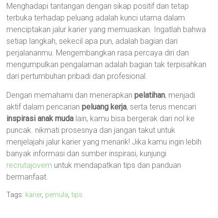
Menghadapi tantangan dengan sikap positif dan tetap
terbuka terhadap peluang adalah kunci utama dalam
menciptakan jalur karier yang memuaskan. Ingatlah bahwa
setiap langkah, sekecil apa pun, adalah bagian dari
perjalananmu. Mengembangkan rasa percaya diri dan
mengumpulkan pengalaman adalah bagian tak terpisahkan
dari pertumbuhan pribadi dan profesional.
Dengan memahami dan menerapkan
pelatihan
, menjadi
aktif dalam pencarian
peluang kerja
, serta terus mencari
inspirasi anak muda
lain, kamu bisa bergerak dari nol ke
puncak. nikmati prosesnya dan jangan takut untuk
menjelajahi jalur karier yang menarik! Jika kamu ingin lebih
banyak informasi dan sumber inspirasi, kunjungi
recrutajovem
untuk mendapatkan tips dan panduan
bermanfaat.
Tags:
karier
,
pemula
,
tips