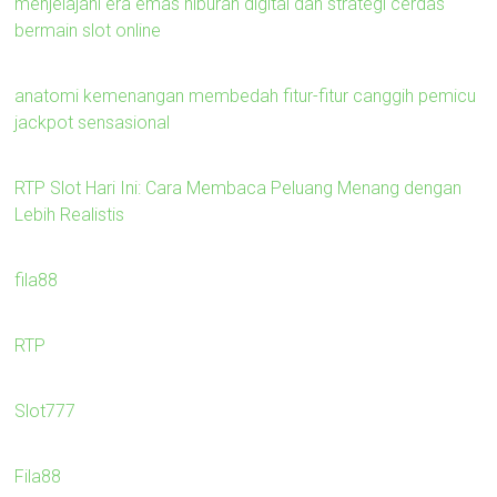
menjelajahi era emas hiburan digital dan strategi cerdas
bermain slot online
anatomi kemenangan membedah fitur-fitur canggih pemicu
jackpot sensasional
RTP Slot Hari Ini: Cara Membaca Peluang Menang dengan
Lebih Realistis
fila88
RTP
Slot777
Fila88