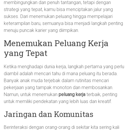
membingungkan dan penuh tantangan, tetapi dengan
strategi yang tepat, kamu bisa menciptakan jalur yang
sukses. Dari menemukan peluang hingga mempelajari
keterampilan baru, semuanya bisa menjadi langkah penting
menuju puncak karier yang diimpikan.
Menemukan Peluang Kerja
yang Tepat
Ketika menghadapi dunia kerja, langkah pertama yang perlu
diambil adalah mencari tahu di mana peluang itu berada.
Banyak anak muda terjebak dalam rutinitas mencari
pekerjaan yang tampak monoton dan membosankan.
Namun, untuk menemukan
peluang kerja
terbaik, penting
untuk memiliki pendekatan yang lebih luas dan kreatif.
Jaringan dan Komunitas
Berinteraksi dengan orang-orang di sekitar kita sering kali