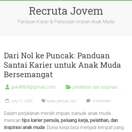
Skip
Recruta Jovem
to
content
Panduan Karier & Pekerjaan Impian Anak Muda
Dari Nol ke Puncak: Panduan
Santai Karier untuk Anak Muda
Bersemangat
gek4869@gmail.com
pelatihan dan inspirasi
July 11, 2025
karier
,
pemula
,
tips
0 Comment
Dalam perjalanan meraih impian, banyak anak muda
mencari
tips karier pemula, peluang kerja, pelatihan, dan
inspirasi anak muda
. Dunia kerja bisa menjadi tempat yang