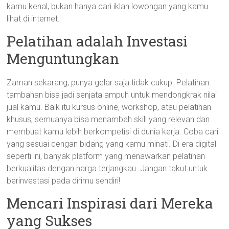
kamu kenal, bukan hanya dari iklan lowongan yang kamu
lihat di internet.
Pelatihan adalah Investasi
Menguntungkan
Zaman sekarang, punya gelar saja tidak cukup. Pelatihan
tambahan bisa jadi senjata ampuh untuk mendongkrak nilai
jual kamu. Baik itu kursus online, workshop, atau pelatihan
khusus, semuanya bisa menambah skill yang relevan dan
membuat kamu lebih berkompetisi di dunia kerja. Coba cari
yang sesuai dengan bidang yang kamu minati. Di era digital
seperti ini, banyak platform yang menawarkan pelatihan
berkualitas dengan harga terjangkau. Jangan takut untuk
berinvestasi pada dirimu sendiri!
Mencari Inspirasi dari Mereka
yang Sukses