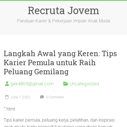
Skip
Recruta Jovem
to
content
Panduan Karier & Pekerjaan Impian Anak Muda
Langkah Awal yang Keren: Tips
Karier Pemula untuk Raih
Peluang Gemilang
gek4869@gmail.com
Uncategorized
June 7, 2025
0 Comment
“`html
Tips karier pemula, peluang kerja, pelatihan, dan inspirasi
anak muda tentu menjadi hal utama yang dicari banyak