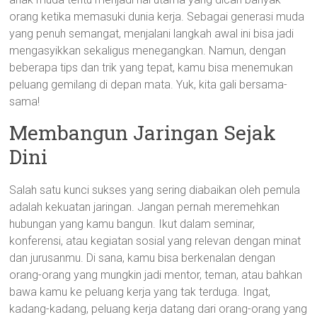
orang ketika memasuki dunia kerja. Sebagai generasi muda
yang penuh semangat, menjalani langkah awal ini bisa jadi
mengasyikkan sekaligus menegangkan. Namun, dengan
beberapa tips dan trik yang tepat, kamu bisa menemukan
peluang gemilang di depan mata. Yuk, kita gali bersama-
sama!
Membangun Jaringan Sejak
Dini
Salah satu kunci sukses yang sering diabaikan oleh pemula
adalah kekuatan jaringan. Jangan pernah meremehkan
hubungan yang kamu bangun. Ikut dalam seminar,
konferensi, atau kegiatan sosial yang relevan dengan minat
dan jurusanmu. Di sana, kamu bisa berkenalan dengan
orang-orang yang mungkin jadi mentor, teman, atau bahkan
bawa kamu ke peluang kerja yang tak terduga. Ingat,
kadang-kadang, peluang kerja datang dari orang-orang yang