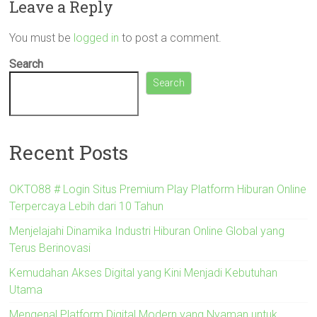
Leave a Reply
You must be
logged in
to post a comment.
Search
Search
Recent Posts
OKTO88 # Login Situs Premium Play Platform Hiburan Online
Terpercaya Lebih dari 10 Tahun
Menjelajahi Dinamika Industri Hiburan Online Global yang
Terus Berinovasi
Kemudahan Akses Digital yang Kini Menjadi Kebutuhan
Utama
Mengenal Platform Digital Modern yang Nyaman untuk