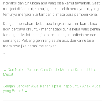
interaksi dan tunjukkan apa yang bisa kamu tawarkan. Saat
menjadi diri sendiri, kamu juga akan lebih percaya diri, yang
tentunya menjadi nilai tambah di mata para pemberi kerja.
Dengan memahami beberapa langkah awal ini, kamu bisa
lebih percaya diri untuk menghadapi dunia kerja yang penuh
tantangan. Mulailah perjalananmu dengan optimisme dan
semangat. Peluang gemilang selalu ada, dan kamu bisa
meraihnya jika berani melangkah.
“`
←
Dari Nol ke Puncak: Cara Cerdik Memulai Karier di Usia
Muda!
Jelajahi Langkah Awal Karier: Tips & Inspo untuk Anak Muda
yang Berani!
→