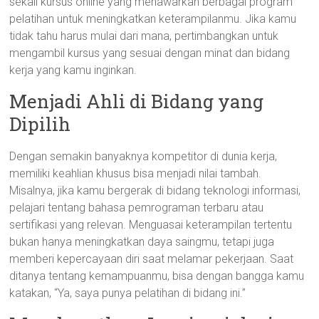
sekali kursus online yang menawarkan berbagai program
pelatihan untuk meningkatkan keterampilanmu. Jika kamu
tidak tahu harus mulai dari mana, pertimbangkan untuk
mengambil kursus yang sesuai dengan minat dan bidang
kerja yang kamu inginkan.
Menjadi Ahli di Bidang yang
Dipilih
Dengan semakin banyaknya kompetitor di dunia kerja,
memiliki keahlian khusus bisa menjadi nilai tambah.
Misalnya, jika kamu bergerak di bidang teknologi informasi,
pelajari tentang bahasa pemrograman terbaru atau
sertifikasi yang relevan. Menguasai keterampilan tertentu
bukan hanya meningkatkan daya saingmu, tetapi juga
memberi kepercayaan diri saat melamar pekerjaan. Saat
ditanya tentang kemampuanmu, bisa dengan bangga kamu
katakan, “Ya, saya punya pelatihan di bidang ini.”