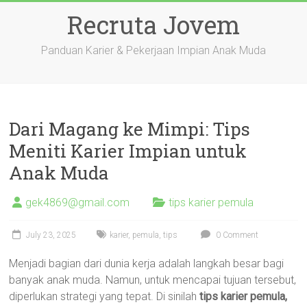
Skip
Recruta Jovem
to
content
Panduan Karier & Pekerjaan Impian Anak Muda
Dari Magang ke Mimpi: Tips
Meniti Karier Impian untuk
Anak Muda
gek4869@gmail.com
tips karier pemula
July 23, 2025
karier
,
pemula
,
tips
0 Comment
Menjadi bagian dari dunia kerja adalah langkah besar bagi
banyak anak muda. Namun, untuk mencapai tujuan tersebut,
diperlukan strategi yang tepat. Di sinilah
tips karier pemula,