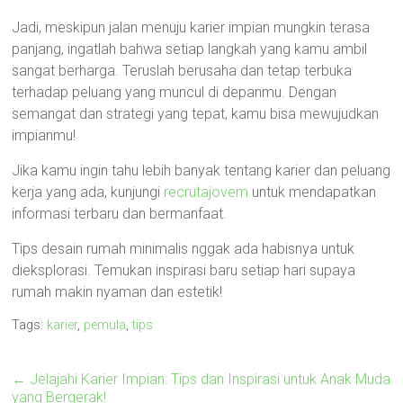
Jadi, meskipun jalan menuju karier impian mungkin terasa
panjang, ingatlah bahwa setiap langkah yang kamu ambil
sangat berharga. Teruslah berusaha dan tetap terbuka
terhadap peluang yang muncul di depanmu. Dengan
semangat dan strategi yang tepat, kamu bisa mewujudkan
impianmu!
Jika kamu ingin tahu lebih banyak tentang karier dan peluang
kerja yang ada, kunjungi
recrutajovem
untuk mendapatkan
informasi terbaru dan bermanfaat.
Tips desain rumah minimalis nggak ada habisnya untuk
dieksplorasi. Temukan inspirasi baru setiap hari supaya
rumah makin nyaman dan estetik!
Tags:
karier
,
pemula
,
tips
←
Jelajahi Karier Impian: Tips dan Inspirasi untuk Anak Muda
yang Bergerak!