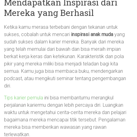
Mendapatkan Inspirasi dari
Mereka yang Berhasil
Ketika kamu merasa terbebani dengan tekanan untuk
sukses, cobalah untuk mencari
inspirasi anak muda
yang
sudah sukses dalam karier mereka. Banyak dari mereka
yang telah memulai dari bawah dan bisa meraih impian
berkat kerja keras dan ketekunan. Karakteristik dan pola
pikir yang mereka miliki bisa menjadi teladan bagi kita
semua. Kamu juga bisa membaca buku, mendengarkan
podcast, atau mengikuti seminar tentang pengembangan
diri.
Tips karier pemula
ini bisa membantumu merangkul
perjalanan kariermu dengan lebih percaya diri. Luangkan
waktu untuk mengetahui cerita-cerita mereka dan pelajari
bagaimana mereka mencapai titik tersebut. Pengalaman
mereka bisa memberikan wawasan yang rawan
terlewatkan.