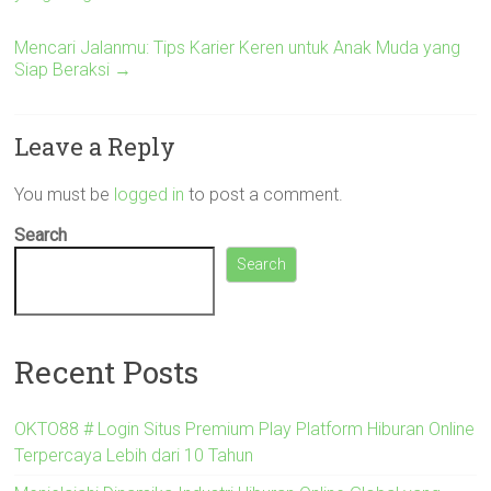
Mencari Jalanmu: Tips Karier Keren untuk Anak Muda yang
Siap Beraksi
→
Leave a Reply
You must be
logged in
to post a comment.
Search
Search
Recent Posts
OKTO88 # Login Situs Premium Play Platform Hiburan Online
Terpercaya Lebih dari 10 Tahun