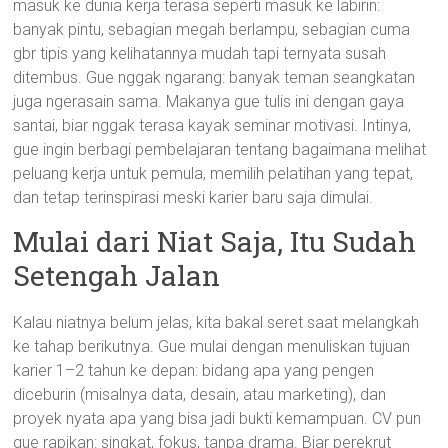
masuk ke dunia kerja terasa seperti masuk ke labirin:
banyak pintu, sebagian megah berlampu, sebagian cuma
gbr tipis yang kelihatannya mudah tapi ternyata susah
ditembus. Gue nggak ngarang: banyak teman seangkatan
juga ngerasain sama. Makanya gue tulis ini dengan gaya
santai, biar nggak terasa kayak seminar motivasi. Intinya,
gue ingin berbagi pembelajaran tentang bagaimana melihat
peluang kerja untuk pemula, memilih pelatihan yang tepat,
dan tetap terinspirasi meski karier baru saja dimulai.
Mulai dari Niat Saja, Itu Sudah
Setengah Jalan
Kalau niatnya belum jelas, kita bakal seret saat melangkah
ke tahap berikutnya. Gue mulai dengan menuliskan tujuan
karier 1–2 tahun ke depan: bidang apa yang pengen
diceburin (misalnya data, desain, atau marketing), dan
proyek nyata apa yang bisa jadi bukti kemampuan. CV pun
gue rapikan: singkat, fokus, tanpa drama. Biar perekrut