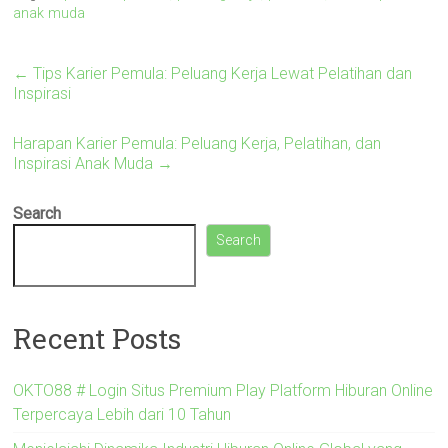
anak muda
←
Tips Karier Pemula: Peluang Kerja Lewat Pelatihan dan
Inspirasi
Harapan Karier Pemula: Peluang Kerja, Pelatihan, dan
Inspirasi Anak Muda
→
Search
Search
Recent Posts
OKTO88 # Login Situs Premium Play Platform Hiburan Online
Terpercaya Lebih dari 10 Tahun