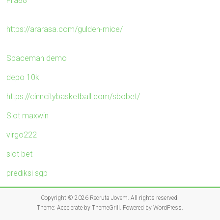
Fila88
https://ararasa.com/gulden-mice/
Spaceman demo
depo 10k
https://cinncitybasketball.com/sbobet/
Slot maxwin
virgo222
slot bet
prediksi sgp
Copyright © 2026
Recruta Jovem
. All rights reserved.
Theme:
Accelerate
by ThemeGrill. Powered by
WordPress
.