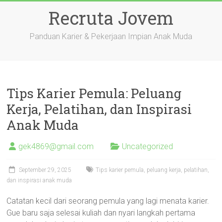
Skip
Recruta Jovem
to
content
Panduan Karier & Pekerjaan Impian Anak Muda
Tips Karier Pemula: Peluang
Kerja, Pelatihan, dan Inspirasi
Anak Muda
gek4869@gmail.com
Uncategorized
September 29, 2025
Tips karier pemula, peluang kerja, pelatihan,
dan inspirasi anak muda
Catatan kecil dari seorang pemula yang lagi menata karier.
Gue baru saja selesai kuliah dan nyari langkah pertama