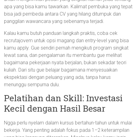
apa yang bisa kamu tawarkan. Kalimat pembuka yang tepat
bisa jadi pembeda antara CV yang hilang ditumpuk dan
panggilan wawancara yang sebenarnya terjadi.
Kalau kamu butuh panduan langkah praktis, coba cek
recrutajovem untuk opsi magang dan entry-level yang bisa
kamu apply. Gue sendiri pernah mengikuti program singkat
lewat sana, dan pengalaman itu membantu gue melihat
bagaimana pekerjaan nyata berjalan, bukan sekadar teori
kuliah. Dari situ gue belajar bagaimana menyesuaikan
ekspektasi dengan peluang yang ada, tanpa harus
menunggu sempurna dulu.
Pelatihan dan Skill: Investasi
Kecil dengan Hasil Besar
Ngga perlu nyelam dalam kursus bertahun-tahun untuk mulai
bekerja. Yang penting adalah fokus pada 1–2 keterampilan