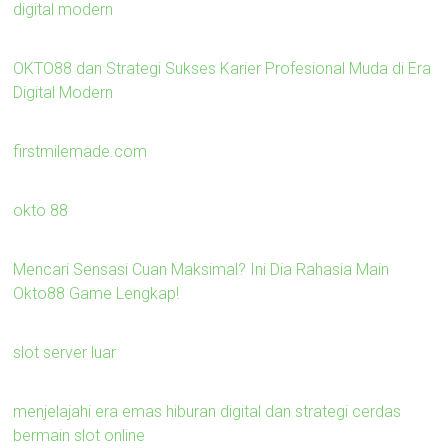
digital modern
OKTO88 dan Strategi Sukses Karier Profesional Muda di Era
Digital Modern
firstmilemade.com
okto 88
Mencari Sensasi Cuan Maksimal? Ini Dia Rahasia Main
Okto88 Game Lengkap!
slot server luar
menjelajahi era emas hiburan digital dan strategi cerdas
bermain slot online