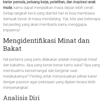
karier pemula, peluang kerja, pelatihan, dan inspirasi anak
muda
, kamu dapat menjadikan masa depan lebih cerah.
Setiap langkah kecil yang diambil hari ini bisa membawa
dampak besar di masa mendatang. Yuk, kita ulas beberapa
hal penting yang akan membantu kamu menggapai
impianmu!
Mengidentifikasi Minat dan
Bakat
Hal pertama yang perlu dilakukan adalah mengenali minat
dan bakatmu. Apa yang benar-benar kamu suka? Apa yang
membuatmu bersemangat dan bergetar saat
melakukannya? Penting untuk menyesuaikan pilihan karier
dengan passion agar pekerjaan yang dijalani terasa lebih
menyenangkan.
Analisis Diri