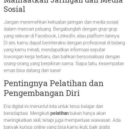
Sosial
Jangan meremehkan kekuatan jaringan dan media sosial
dalam mencari peluang. Bergabunglah dengan grup-grup
yang relevan di Facebook, LinkedIn, atau platform lainnya.
Di sini, kamu dapat berinteraksi dengan profesional di bidang
yang kamu minati, mendapatkan informasi seputar
lowongan kerja terbaru, dan bahkan bersosialisasi dengan
orang-orang yang berpikiran sama. Siapa tahu, kesempatan
emas bisa datang dari sana!
Pentingnya Pelatihan dan
Pengembangan Diri
Era digital ini menuntut kita untuk terus belajar dan
beradaptasi. Mengikuti
pelatihan
bukan hanya akan
meningkatkan skill, tetapi juga memperluas wawasan. Ada
banyak kursus online yang bisa kamu ikuti, baik gratis