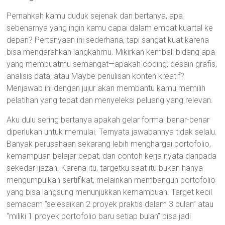
Pernahkah kamu duduk sejenak dan bertanya, apa
sebenarnya yang ingin kamu capai dalam empat kuartal ke
depan? Pertanyaan ini sederhana, tapi sangat kuat karena
bisa mengarahkan langkahmu. Mikirkan kembali bidang apa
yang membuatmu semangat—apakah coding, desain grafis,
analisis data, atau Maybe penulisan konten kreatif?
Menjawab ini dengan jujur akan membantu kamu memilih
pelatihan yang tepat dan menyeleksi peluang yang relevan.
Aku dulu sering bertanya apakah gelar formal benar-benar
diperlukan untuk memulai. Ternyata jawabannya tidak selalu.
Banyak perusahaan sekarang lebih menghargai portofolio,
kemampuan belajar cepat, dan contoh kerja nyata daripada
sekedar ijazah. Karena itu, targetku saat itu bukan hanya
mengumpulkan sertifikat, melainkan membangun portofolio
yang bisa langsung menunjukkan kemampuan. Target kecil
semacam “selesaikan 2 proyek praktis dalam 3 bulan” atau
“miliki 1 proyek portofolio baru setiap bulan” bisa jadi