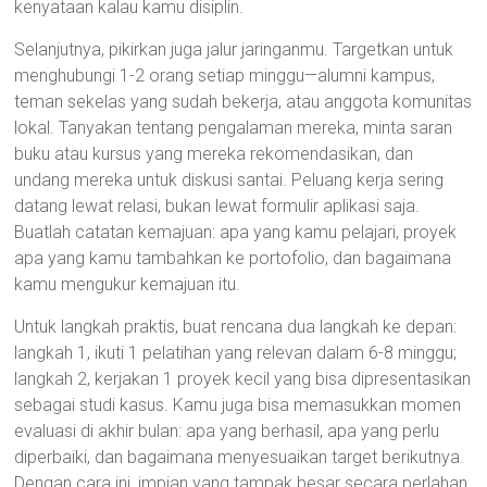
kenyataan kalau kamu disiplin.
Selanjutnya, pikirkan juga jalur jaringanmu. Targetkan untuk
menghubungi 1-2 orang setiap minggu—alumni kampus,
teman sekelas yang sudah bekerja, atau anggota komunitas
lokal. Tanyakan tentang pengalaman mereka, minta saran
buku atau kursus yang mereka rekomendasikan, dan
undang mereka untuk diskusi santai. Peluang kerja sering
datang lewat relasi, bukan lewat formulir aplikasi saja.
Buatlah catatan kemajuan: apa yang kamu pelajari, proyek
apa yang kamu tambahkan ke portofolio, dan bagaimana
kamu mengukur kemajuan itu.
Untuk langkah praktis, buat rencana dua langkah ke depan:
langkah 1, ikuti 1 pelatihan yang relevan dalam 6-8 minggu;
langkah 2, kerjakan 1 proyek kecil yang bisa dipresentasikan
sebagai studi kasus. Kamu juga bisa memasukkan momen
evaluasi di akhir bulan: apa yang berhasil, apa yang perlu
diperbaiki, dan bagaimana menyesuaikan target berikutnya.
Dengan cara ini, impian yang tampak besar secara perlahan