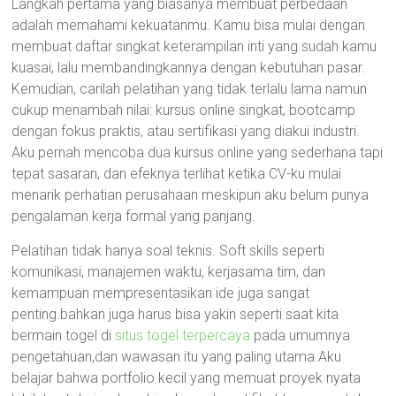
Langkah pertama yang biasanya membuat perbedaan
adalah memahami kekuatanmu. Kamu bisa mulai dengan
membuat daftar singkat keterampilan inti yang sudah kamu
kuasai, lalu membandingkannya dengan kebutuhan pasar.
Kemudian, carilah pelatihan yang tidak terlalu lama namun
cukup menambah nilai: kursus online singkat, bootcamp
dengan fokus praktis, atau sertifikasi yang diakui industri.
Aku pernah mencoba dua kursus online yang sederhana tapi
tepat sasaran, dan efeknya terlihat ketika CV-ku mulai
menarik perhatian perusahaan meskipun aku belum punya
pengalaman kerja formal yang panjang.
Pelatihan tidak hanya soal teknis. Soft skills seperti
komunikasi, manajemen waktu, kerjasama tim, dan
kemampuan mempresentasikan ide juga sangat
penting.bahkan juga harus bisa yakin seperti saat kita
bermain togel di
situs togel terpercaya
pada umumnya
pengetahuan,dan wawasan itu yang paling utama.Aku
belajar bahwa portfolio kecil yang memuat proyek nyata