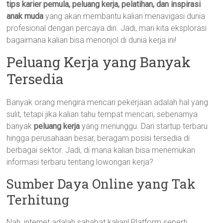
tips karier pemula, peluang kerja, pelatihan, dan inspirasi
anak muda
yang akan membantu kalian menavigasi dunia
profesional dengan percaya diri. Jadi, mari kita eksplorasi
bagaimana kalian bisa menonjol di dunia kerja ini!
Peluang Kerja yang Banyak
Tersedia
Banyak orang mengira mencari pekerjaan adalah hal yang
sulit, tetapi jika kalian tahu tempat mencari, sebenarnya
banyak
peluang kerja
yang menunggu. Dari startup terbaru
hingga perusahaan besar, beragam posisi tersedia di
berbagai sektor. Jadi, di mana kalian bisa menemukan
informasi terbaru tentang lowongan kerja?
Sumber Daya Online yang Tak
Terhitung
Nah, internet adalah sahabat kalian! Platform seperti