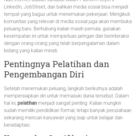
LinkedIn, JobStreet, dan bahkan media sosial bisa menjadi
tempat yang bagus untuk menemukan pekerjaan. Mengikuti
komunitas yang relevan di media sosial juga akan membuka
peluang baru. Berhubung kalian masih pemula, gunakan
kesempatan ini untuk memperluas jaringan dan berinteraksi
dengan orang-orang yang telah berpengalaman dalam
bidang yang kalian minati.
Pentingnya Pelatihan dan
Pengembangan Diri
Setelah menemukan peluang, langkah berikutnya adalah
mempersiapkan diri untuk memasuki dunia tersebut. Dalam
hal ini,
pelatihan
menjadi sangat penting. Kalian mungkin
sudah memiliki pendidikan formal, tetapi banyak perusahaan
sekarang mencari karyawan yang siap untuk belajar dan
beradaptasi.