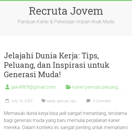
Skip
Recruta Jovem
to
content
Panduan Karier & Pekerjaan Impian Anak Muda
Jelajahi Dunia Kerja: Tips,
Peluang, dan Inspirasi untuk
Generasi Muda!
gek4869@gmail.com
karier pemula peluang
July 15, 2025
karier
,
pemula
,
tips
0 Comment
Memasuki dunia kerja bisa jadi sangat menantang, terutama
bagi generasi muda yang baru memulai perjalanan karier
mereka. Dalam konteks ini, sangat penting untuk memahami