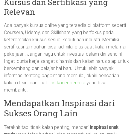
Kursus dan Sertifikasi yang
Relevan
Ada banyak kursus online yang tersedia di platform seperti
Coursera, Udemy, dan Skillshare yang berfokus pada
keterampilan khusus sesuai kebutuhan industri. Memiliki
sertifikasi tambahan bisa jadi nilai plus saat kalian melamar
pekerjaan. Jangan ragu untuk investasi dalam diri sendiri!
Ingat, dunia kerja sangat dinamis dan kalian harus siap untuk
berkembang dan belajar hal baru. Untuk lebih banyak
informasi tentang bagaimana memulai, akhiri pencarian
kalian di sini dan lihat
tips karier pemula
yang bisa
membantu.
Mendapatkan Inspirasi dari
Sukses Orang Lain
Terakhir tapi tidak kalah penting, mencari
inspirasi anak