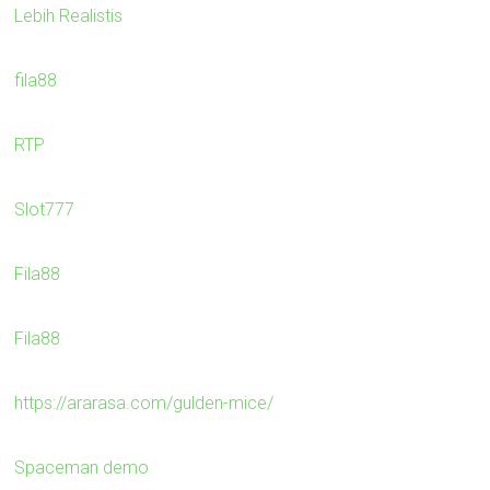
Lebih Realistis
fila88
RTP
Slot777
Fila88
Fila88
https://ararasa.com/gulden-mice/
Spaceman demo