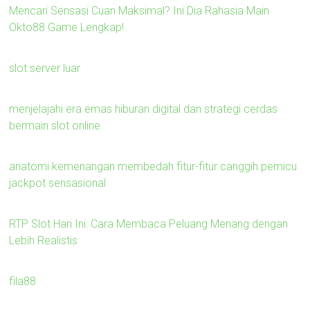
Mencari Sensasi Cuan Maksimal? Ini Dia Rahasia Main
Okto88 Game Lengkap!
slot server luar
menjelajahi era emas hiburan digital dan strategi cerdas
bermain slot online
anatomi kemenangan membedah fitur-fitur canggih pemicu
jackpot sensasional
RTP Slot Hari Ini: Cara Membaca Peluang Menang dengan
Lebih Realistis
fila88