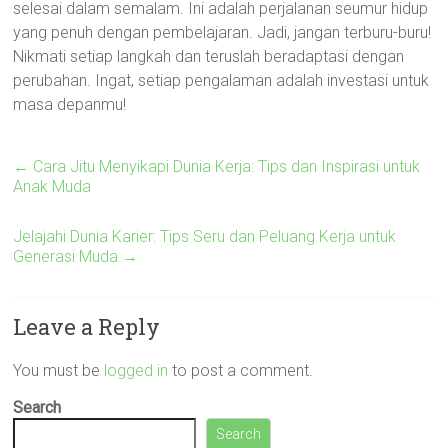
selesai dalam semalam. Ini adalah perjalanan seumur hidup
yang penuh dengan pembelajaran. Jadi, jangan terburu-buru!
Nikmati setiap langkah dan teruslah beradaptasi dengan
perubahan. Ingat, setiap pengalaman adalah investasi untuk
masa depanmu!
←
Cara Jitu Menyikapi Dunia Kerja: Tips dan Inspirasi untuk
Anak Muda
Jelajahi Dunia Karier: Tips Seru dan Peluang Kerja untuk
Generasi Muda
→
Leave a Reply
You must be
logged in
to post a comment.
Search
Search