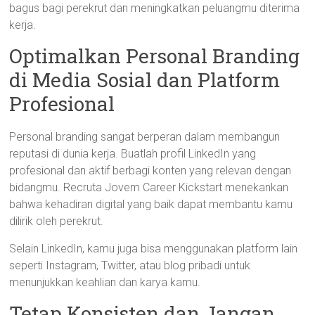
bagus bagi perekrut dan meningkatkan peluangmu diterima
kerja.
Optimalkan Personal Branding
di Media Sosial dan Platform
Profesional
Personal branding sangat berperan dalam membangun
reputasi di dunia kerja. Buatlah profil LinkedIn yang
profesional dan aktif berbagi konten yang relevan dengan
bidangmu. Recruta Jovem Career Kickstart menekankan
bahwa kehadiran digital yang baik dapat membantu kamu
dilirik oleh perekrut.
Selain LinkedIn, kamu juga bisa menggunakan platform lain
seperti Instagram, Twitter, atau blog pribadi untuk
menunjukkan keahlian dan karya kamu.
Tetap Konsisten dan Jangan