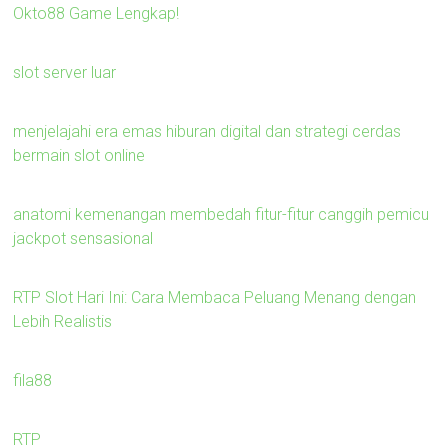
Okto88 Game Lengkap!
slot server luar
menjelajahi era emas hiburan digital dan strategi cerdas
bermain slot online
anatomi kemenangan membedah fitur-fitur canggih pemicu
jackpot sensasional
RTP Slot Hari Ini: Cara Membaca Peluang Menang dengan
Lebih Realistis
fila88
RTP