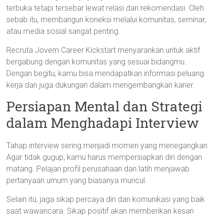
terbuka tetapi tersebar lewat relasi dan rekomendasi. Oleh
sebab itu, membangun koneksi melalui komunitas, seminar,
atau media sosial sangat penting.
Recruta Jovem Career Kickstart menyarankan untuk aktif
bergabung dengan komunitas yang sesuai bidangmu.
Dengan begitu, kamu bisa mendapatkan informasi peluang
kerja dan juga dukungan dalam mengembangkan karier.
Persiapan Mental dan Strategi
dalam Menghadapi Interview
Tahap interview sering menjadi momen yang menegangkan.
Agar tidak gugup, kamu harus mempersiapkan diri dengan
matang. Pelajari profil perusahaan dan latih menjawab
pertanyaan umum yang biasanya muncul.
Selain itu, jaga sikap percaya diri dan komunikasi yang baik
saat wawancara. Sikap positif akan memberikan kesan