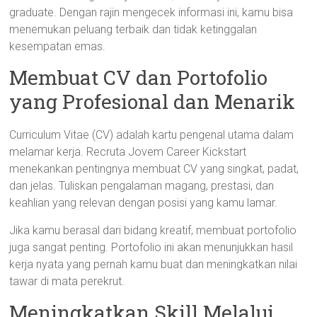
graduate. Dengan rajin mengecek informasi ini, kamu bisa
menemukan peluang terbaik dan tidak ketinggalan
kesempatan emas.
Membuat CV dan Portofolio
yang Profesional dan Menarik
Curriculum Vitae (CV) adalah kartu pengenal utama dalam
melamar kerja. Recruta Jovem Career Kickstart
menekankan pentingnya membuat CV yang singkat, padat,
dan jelas. Tuliskan pengalaman magang, prestasi, dan
keahlian yang relevan dengan posisi yang kamu lamar.
Jika kamu berasal dari bidang kreatif, membuat portofolio
juga sangat penting. Portofolio ini akan menunjukkan hasil
kerja nyata yang pernah kamu buat dan meningkatkan nilai
tawar di mata perekrut.
Meningkatkan Skill Melalui