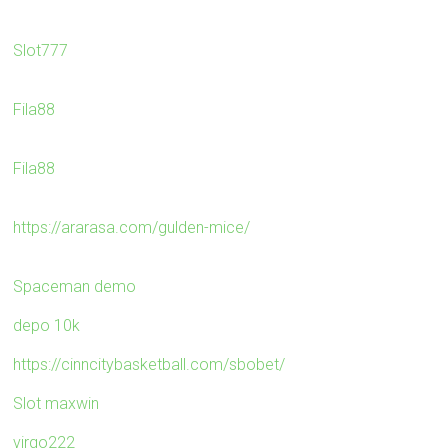
Slot777
Fila88
Fila88
https://ararasa.com/gulden-mice/
Spaceman demo
depo 10k
https://cinncitybasketball.com/sbobet/
Slot maxwin
virgo222