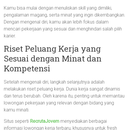
Kamu bisa mulai dengan menuliskan skill yang dimiliki,
pengalaman magang, serta minat yang ingin dikembangkan.
Dengan mengenal diri, kamu akan lebih fokus dalam
mencari pekerjaan yang sesuai dan menghindari salah pilih
karier.
Riset Peluang Kerja yang
Sesuai dengan Minat dan
Kompetensi
Setelah mengenali diri, langkah selanjutnya adalah
melakukan riset peluang kerja. Dunia kerja sangat dinamis
dan terus berubah. Oleh karena itu, penting untuk memantau
lowongan pekerjaan yang relevan dengan bidang yang
kamu minati.
Situs seperti
RecrutaJovem
menyediakan berbagai
informasi lowongan kerja terbaru, khususnya untuk fresh