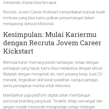
menyerah, impian bisa tercapai.
Recruta Jovem Career Kickstart menyediakan banyak kisah
motivasi yang bisa kamu jadikan penyemangat dalam
mengarungi dunia profesional.
Kesimpulan: Mulai Kariermu
dengan Recruta Jovem Career
Kickstart
Memulai karier memang penuh tantangan, tetapi dengan
persiapan yang tepat, kamu bisa melaluinya dengan lancar.
Mulailah dengan mengenali diri, riset peluang kerja, buat CV
menarik, tingkatkan skill lewat pelatihan, bangun jaringan,
serta persiapkan mental untuk interview.
Manfaatkan juga platform digital untuk membangun
personal branding yang kuat. Terakhir, tetap semangat dan
jangan mudah menyerah menghadapi setiap rintangan.