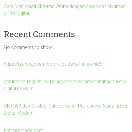
Cara Menikmati Aktivitas Online dengan Aman dan Nyaman
di Era Digital
Recent Comments
No comments to show.
https://recrutajovem.com/slot-dana-hahawin88/
perubahan tingkah laku masyarakat dalam menghadapi era
digital modern
OKTO88 dan Strategi Sukses Karier Profesional Muda di Era
Digital Modern
firstmilemade.com