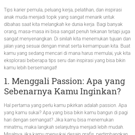
Tips karier pemula, peluang kerja, pelatihan, dan inspirasi
anak muda menjadi topik yang sangat menarik untuk
dibahas saat kita melangkah ke dunia kerja. Bagi banyak
orang, masa-masa ini bisa sangat penuh tekanan tetapi juga
sangat menyenangkan. Di sinilah kita menemukan tujuan dan
jalan yang sesuai dengan minat serta kemampuan kita. Buat
kamu yang sedang mencari di mana harus memulai, yuk kita
eksplorasi beberapa tips seru dan inspirasi yang bisa bikin
kamu lebih bersemangat!
1. Menggali Passion: Apa yang
Sebenarnya Kamu Inginkan?
Hal pertama yang perlu kamu pikirkan adalah passion. Apa
yang kamu sukai? Apa yang bisa bikin kamu bangun di pagi
hari dengan semangat? Jika kamu bisa menemukan
minatmu, maka langkah selanjutnya menjadi lebih mudah.
Misalnya, jika kamu menyukai desain grafis, pertimbangkan