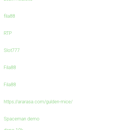
fila88
RTP
Slot777
Fila88
Fila88
https://ararasa.com/gulden-mice/
Spaceman demo