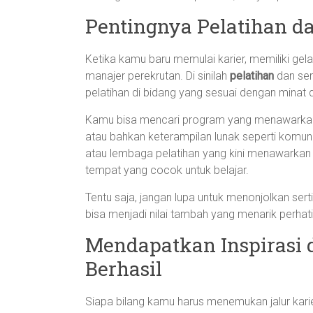
Pentingnya Pelatihan da
Ketika kamu baru memulai karier, memiliki gela
manajer perekrutan. Di sinilah
pelatihan
dan ser
pelatihan di bidang yang sesuai dengan minat
Kamu bisa mencari program yang menawarkan ser
atau bahkan keterampilan lunak seperti komuni
atau lembaga pelatihan yang kini menawarkan 
tempat yang cocok untuk belajar.
Tentu saja, jangan lupa untuk menonjolkan serti
bisa menjadi nilai tambah yang menarik perhati
Mendapatkan Inspirasi 
Berhasil
Siapa bilang kamu harus menemukan jalur karier