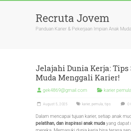
Skip
to
Recruta Jovem
content
Panduan Karier & Pekerjaan Impian Anak Mud
Jelajahi Dunia Kerja: Tip
Muda Menggali Karier!
gek4869@gmail.com
karier pemul
August 5, 2025
karier
,
pemula
,
tips
0 
Dalam mencapai tujuan karier, setiap anak mu
pelatihan, dan inspirasi anak muda
yang dapat 
mereka. Memasuki dunia kerja bisa terasa sep