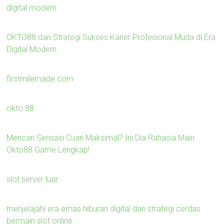
digital modern
OKTO88 dan Strategi Sukses Karier Profesional Muda di Era
Digital Modern
firstmilemade.com
okto 88
Mencari Sensasi Cuan Maksimal? Ini Dia Rahasia Main
Okto88 Game Lengkap!
slot server luar
menjelajahi era emas hiburan digital dan strategi cerdas
bermain slot online