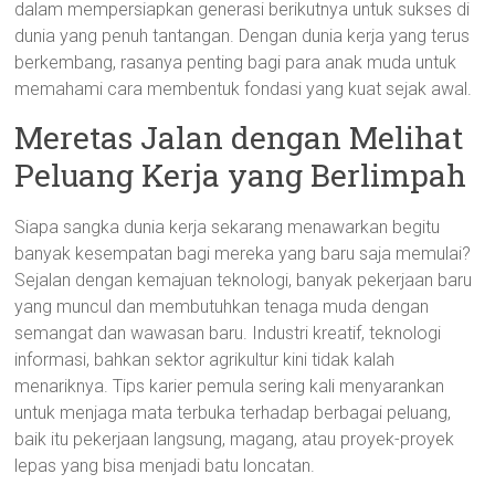
dalam mempersiapkan generasi berikutnya untuk sukses di
dunia yang penuh tantangan. Dengan dunia kerja yang terus
berkembang, rasanya penting bagi para anak muda untuk
memahami cara membentuk fondasi yang kuat sejak awal.
Meretas Jalan dengan Melihat
Peluang Kerja yang Berlimpah
Siapa sangka dunia kerja sekarang menawarkan begitu
banyak kesempatan bagi mereka yang baru saja memulai?
Sejalan dengan kemajuan teknologi, banyak pekerjaan baru
yang muncul dan membutuhkan tenaga muda dengan
semangat dan wawasan baru. Industri kreatif, teknologi
informasi, bahkan sektor agrikultur kini tidak kalah
menariknya. Tips karier pemula sering kali menyarankan
untuk menjaga mata terbuka terhadap berbagai peluang,
baik itu pekerjaan langsung, magang, atau proyek-proyek
lepas yang bisa menjadi batu loncatan.