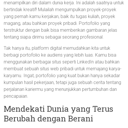
menampilkan diri dalam dunia kerja. Ini adalah saatnya untuk
bertindak kreatif! Mulailah mengumpulkan proyek-proyek
yang pernah kamu kerjakan, baik itu tugas kuliah, proyek
magang, atau bahkan proyek pribadi. Portofolio yang
terstruktur dengan baik bisa memberikan gambaran jelas
tentang siapa dirimu sebagai seorang profesional.
Tak hanya itu, platform digital memudahkan kita untuk
berbagi portofolio ke audiens yang lebih luas. Kamu bisa
menggunakan berbagai situs seperti LinkedIn atau bahkan
membuat sebuah situs web pribadi untuk memajang karya-
karyamu. Ingat, portofolio yang kuat bukan hanya sekadar
kumpulan hasil pekerjaan, tetapi juga sebuah cerita tentang
perjalanan kariermu yang menunjukkan pertumbuhan dan
pencapaian.
Mendekati Dunia yang Terus
Berubah dengan Berani