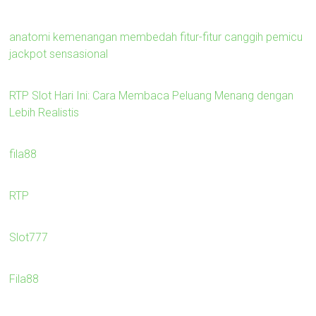
anatomi kemenangan membedah fitur-fitur canggih pemicu
jackpot sensasional
RTP Slot Hari Ini: Cara Membaca Peluang Menang dengan
Lebih Realistis
fila88
RTP
Slot777
Fila88