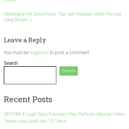
Melangkah Ke Dunia Kerja: Tips dan Inspirasi untuk Pemula
yang Berani
→
Leave a Reply
You must be
logged in
to post a comment.
Search
Search
Recent Posts
OKTO88 # Login Situs Premium Play Platform Hiburan Online
Terpercaya Lebih dari 10 Tahun