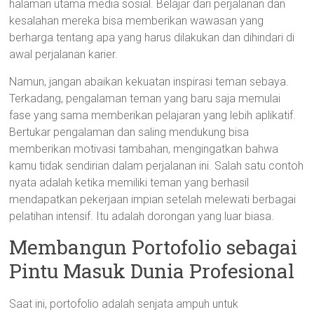
halaman utama media sosial. Belajar dari perjalanan dan
kesalahan mereka bisa memberikan wawasan yang
berharga tentang apa yang harus dilakukan dan dihindari di
awal perjalanan karier.
Namun, jangan abaikan kekuatan inspirasi teman sebaya.
Terkadang, pengalaman teman yang baru saja memulai
fase yang sama memberikan pelajaran yang lebih aplikatif.
Bertukar pengalaman dan saling mendukung bisa
memberikan motivasi tambahan, mengingatkan bahwa
kamu tidak sendirian dalam perjalanan ini. Salah satu contoh
nyata adalah ketika memiliki teman yang berhasil
mendapatkan pekerjaan impian setelah melewati berbagai
pelatihan intensif. Itu adalah dorongan yang luar biasa.
Membangun Portofolio sebagai
Pintu Masuk Dunia Profesional
Saat ini, portofolio adalah senjata ampuh untuk