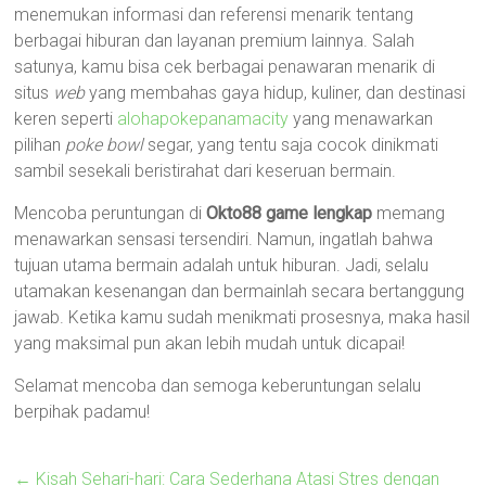
menemukan informasi dan referensi menarik tentang
berbagai hiburan dan layanan premium lainnya. Salah
satunya, kamu bisa cek berbagai penawaran menarik di
situs
web
yang membahas gaya hidup, kuliner, dan destinasi
keren seperti
alohapokepanamacity
yang menawarkan
pilihan
poke bowl
segar, yang tentu saja cocok dinikmati
sambil sesekali beristirahat dari keseruan bermain.
Mencoba peruntungan di
Okto88 game lengkap
memang
menawarkan sensasi tersendiri. Namun, ingatlah bahwa
tujuan utama bermain adalah untuk hiburan. Jadi, selalu
utamakan kesenangan dan bermainlah secara bertanggung
jawab. Ketika kamu sudah menikmati prosesnya, maka hasil
yang maksimal pun akan lebih mudah untuk dicapai!
Selamat mencoba dan semoga keberuntungan selalu
berpihak padamu!
←
Kisah Sehari-hari: Cara Sederhana Atasi Stres dengan