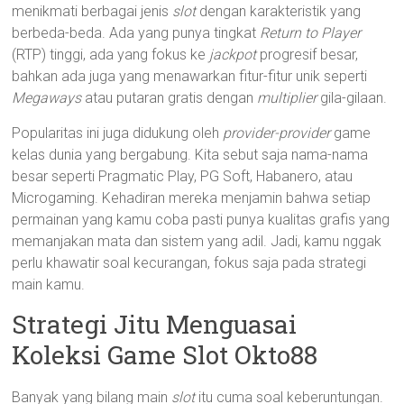
menikmati berbagai jenis
slot
dengan karakteristik yang
berbeda-beda. Ada yang punya tingkat
Return to Player
(RTP) tinggi, ada yang fokus ke
jackpot
progresif besar,
bahkan ada juga yang menawarkan fitur-fitur unik seperti
Megaways
atau putaran gratis dengan
multiplier
gila-gilaan.
Popularitas ini juga didukung oleh
provider-provider
game
kelas dunia yang bergabung. Kita sebut saja nama-nama
besar seperti Pragmatic Play, PG Soft, Habanero, atau
Microgaming. Kehadiran mereka menjamin bahwa setiap
permainan yang kamu coba pasti punya kualitas grafis yang
memanjakan mata dan sistem yang adil. Jadi, kamu nggak
perlu khawatir soal kecurangan, fokus saja pada strategi
main kamu.
Strategi Jitu Menguasai
Koleksi Game Slot Okto88
Banyak yang bilang main
slot
itu cuma soal keberuntungan.