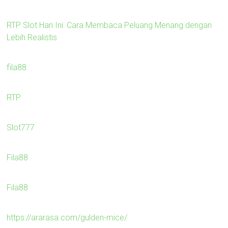
RTP Slot Hari Ini: Cara Membaca Peluang Menang dengan
Lebih Realistis
fila88
RTP
Slot777
Fila88
Fila88
https://ararasa.com/gulden-mice/