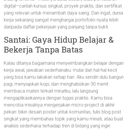
digital—carilah kursus singkat, proyek praktis, dan sertifikat
yang relevan untuk menambah daya saing. Dan ingat, dunia
kerja sekarang sangat menghargai portofolio nyata lebih
daripada daftar pekerjaan yang panjang tanpa bukti.
Santai: Gaya Hidup Belajar &
Bekerja Tanpa Batas
Kalau ditanya bagaimana menyeimbangkan belajar dengan
kerja awal, jawaban sederhanaku: mulai dari hal-hal kecil
yang bisa kamu lakukan setiap hari. Aku sendiri dulu bangun
pagi, menyiapkan kopi, dan menghabiskan 30 menit
membaca materi terkait minatku, lalu langsung
mengaplikasikannya dengan tugas praktis. Kamu bisa
mencoba misalnya mengerjakan micro-project di akhir
pekan: bikin desain poster untuk komunitas, tulis blog post
singkat yang membahas topik yang kamu minati, atau buat
analisis sederhana terhadap tren di bidang yang ingin