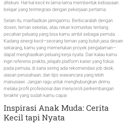
ditekuni. Hal-hal kecil ini lama-lama membentuk kebiasaan
belajar yang terintegrasi dengan pekerjaan pertama.
Selain itu, manfaatkan jaringanmu. Berbicaralah dengan
dosen, teman sekelas, atau rekan komunitas tentang
pecahan peluang yang bisa kamu ambil sebagai pemula.
Kadang sinergi kecil—seorang teman yang butuh jasa desain
sekarang, kamu yang memerlukan proyek pengalaman—
dapat menghasilkan peluang kerja nyata. Dan kalau kamu
ingin referensi praktis, jelajahi platform karier yang fokus
pada pemula; di sana sering ada rekomendasi job desk,
ulasan perusahaan, dan tips wawancara yang lebih
manusiawi. Jangan ragu untuk menghubungkan dirimu
melalui profil profesional dan menyoroti perkembangan
terakhir yang sudah kamu capai.
Inspirasi Anak Muda: Cerita
Kecil tapi Nyata