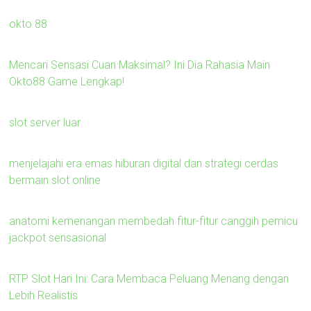
okto 88
Mencari Sensasi Cuan Maksimal? Ini Dia Rahasia Main
Okto88 Game Lengkap!
slot server luar
menjelajahi era emas hiburan digital dan strategi cerdas
bermain slot online
anatomi kemenangan membedah fitur-fitur canggih pemicu
jackpot sensasional
RTP Slot Hari Ini: Cara Membaca Peluang Menang dengan
Lebih Realistis