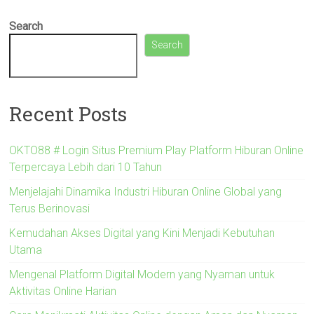
Search
Search
Recent Posts
OKTO88 # Login Situs Premium Play Platform Hiburan Online
Terpercaya Lebih dari 10 Tahun
Menjelajahi Dinamika Industri Hiburan Online Global yang
Terus Berinovasi
Kemudahan Akses Digital yang Kini Menjadi Kebutuhan
Utama
Mengenal Platform Digital Modern yang Nyaman untuk
Aktivitas Online Harian