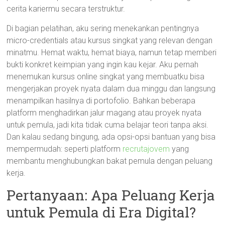
cerita kariermu secara terstruktur.
Di bagian pelatihan, aku sering menekankan pentingnya
micro-credentials atau kursus singkat yang relevan dengan
minatmu. Hemat waktu, hemat biaya, namun tetap memberi
bukti konkret keimpian yang ingin kau kejar. Aku pernah
menemukan kursus online singkat yang membuatku bisa
mengerjakan proyek nyata dalam dua minggu dan langsung
menampilkan hasilnya di portofolio. Bahkan beberapa
platform menghadirkan jalur magang atau proyek nyata
untuk pemula, jadi kita tidak cuma belajar teori tanpa aksi.
Dan kalau sedang bingung, ada opsi-opsi bantuan yang bisa
mempermudah: seperti platform
recrutajovem
yang
membantu menghubungkan bakat pemula dengan peluang
kerja.
Pertanyaan: Apa Peluang Kerja
untuk Pemula di Era Digital?