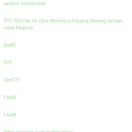
jackpot sensasional
RTP Slot Hari Ini: Cara Membaca Peluang Menang dengan
Lebih Realistis
fila88
RTP
Slot777
Fila88
Fila88