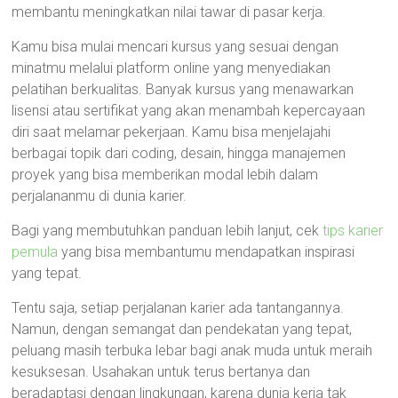
membantu meningkatkan nilai tawar di pasar kerja.
Kamu bisa mulai mencari kursus yang sesuai dengan
minatmu melalui platform online yang menyediakan
pelatihan berkualitas. Banyak kursus yang menawarkan
lisensi atau sertifikat yang akan menambah kepercayaan
diri saat melamar pekerjaan. Kamu bisa menjelajahi
berbagai topik dari coding, desain, hingga manajemen
proyek yang bisa memberikan modal lebih dalam
perjalananmu di dunia karier.
Bagi yang membutuhkan panduan lebih lanjut, cek
tips karier
pemula
yang bisa membantumu mendapatkan inspirasi
yang tepat.
Tentu saja, setiap perjalanan karier ada tantangannya.
Namun, dengan semangat dan pendekatan yang tepat,
peluang masih terbuka lebar bagi anak muda untuk meraih
kesuksesan. Usahakan untuk terus bertanya dan
beradaptasi dengan lingkungan, karena dunia kerja tak