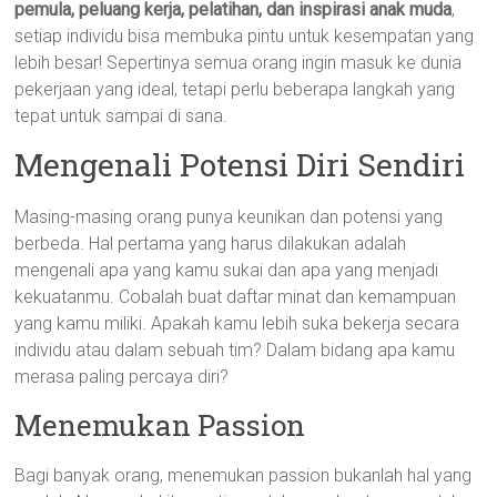
pemula, peluang kerja, pelatihan, dan inspirasi anak muda
,
setiap individu bisa membuka pintu untuk kesempatan yang
lebih besar! Sepertinya semua orang ingin masuk ke dunia
pekerjaan yang ideal, tetapi perlu beberapa langkah yang
tepat untuk sampai di sana.
Mengenali Potensi Diri Sendiri
Masing-masing orang punya keunikan dan potensi yang
berbeda. Hal pertama yang harus dilakukan adalah
mengenali apa yang kamu sukai dan apa yang menjadi
kekuatanmu. Cobalah buat daftar minat dan kemampuan
yang kamu miliki. Apakah kamu lebih suka bekerja secara
individu atau dalam sebuah tim? Dalam bidang apa kamu
merasa paling percaya diri?
Menemukan Passion
Bagi banyak orang, menemukan passion bukanlah hal yang