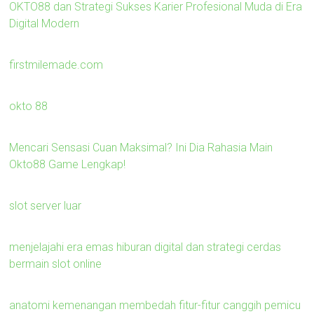
OKTO88 dan Strategi Sukses Karier Profesional Muda di Era
Digital Modern
firstmilemade.com
okto 88
Mencari Sensasi Cuan Maksimal? Ini Dia Rahasia Main
Okto88 Game Lengkap!
slot server luar
menjelajahi era emas hiburan digital dan strategi cerdas
bermain slot online
anatomi kemenangan membedah fitur-fitur canggih pemicu