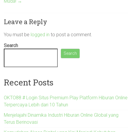
Muda!
→
Leave a Reply
You must be
logged in
to post a comment.
Search
Search
Recent Posts
OKTO88 # Login Situs Premium Play Platform Hiburan Online
Terpercaya Lebih dari 10 Tahun
Menjelajahi Dinamika Industri Hiburan Online Global yang
Terus Berinovasi