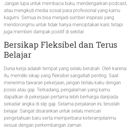
Jangan lupa untuk membaca buku, mendengarkan podcast,
atau mengikuti media sosial para profesional yang kamu
kagumi. Semua ini bisa menjadi sumber inspirasi yang
mendorongmu untuk tidak hanya menciptakan karir, tetapi
juga memberi dampak positif di sekitar.
Bersikap Fleksibel dan Terus
Belajar
Dunia kerja adalah tempat yang selalu berubah. Oleh karena
itu, memiliki sikap yang fleksibel sangatlah penting. Saat
menerima tawaran pekerjaan, jangan terlalu kaku dengan
posisi atau gaji. Terkadang, pengalaman yang kamu
dapatkan di pekerjaan pertama lebih berharga daripada
sekadar angka di slip gaji. Selama perjalanan ini, teruslah
belajar. Sangat disarankan untuk selalu mencari
pengetahuan baru serta memperbarui keterampilanmu
sesuai dengan perkembangan zaman.