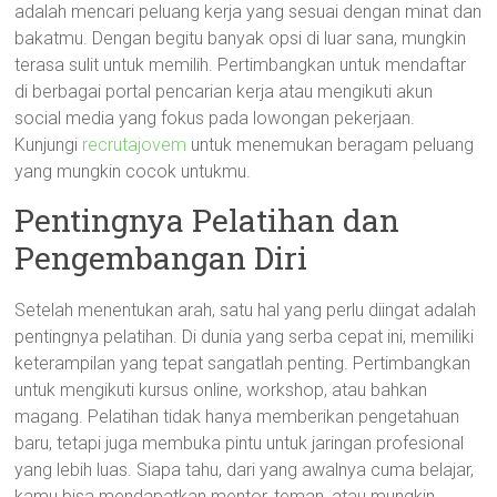
adalah mencari peluang kerja yang sesuai dengan minat dan
bakatmu. Dengan begitu banyak opsi di luar sana, mungkin
terasa sulit untuk memilih. Pertimbangkan untuk mendaftar
di berbagai portal pencarian kerja atau mengikuti akun
social media yang fokus pada lowongan pekerjaan.
Kunjungi
recrutajovem
untuk menemukan beragam peluang
yang mungkin cocok untukmu.
Pentingnya Pelatihan dan
Pengembangan Diri
Setelah menentukan arah, satu hal yang perlu diingat adalah
pentingnya pelatihan. Di dunia yang serba cepat ini, memiliki
keterampilan yang tepat sangatlah penting. Pertimbangkan
untuk mengikuti kursus online, workshop, atau bahkan
magang. Pelatihan tidak hanya memberikan pengetahuan
baru, tetapi juga membuka pintu untuk jaringan profesional
yang lebih luas. Siapa tahu, dari yang awalnya cuma belajar,
kamu bisa mendapatkan mentor, teman, atau mungkin