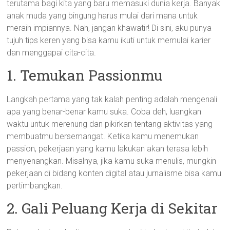
terutama bagi kita yang baru memasuki dunia kerja. Banyak
anak muda yang bingung harus mulai dari mana untuk
meraih impiannya. Nah, jangan khawatir! Di sini, aku punya
tujuh tips keren yang bisa kamu ikuti untuk memulai karier
dan menggapai cita-cita.
1. Temukan Passionmu
Langkah pertama yang tak kalah penting adalah mengenali
apa yang benar-benar kamu suka. Coba deh, luangkan
waktu untuk merenung dan pikirkan tentang aktivitas yang
membuatmu bersemangat. Ketika kamu menemukan
passion, pekerjaan yang kamu lakukan akan terasa lebih
menyenangkan. Misalnya, jika kamu suka menulis, mungkin
pekerjaan di bidang konten digital atau jurnalisme bisa kamu
pertimbangkan.
2. Gali Peluang Kerja di Sekitar