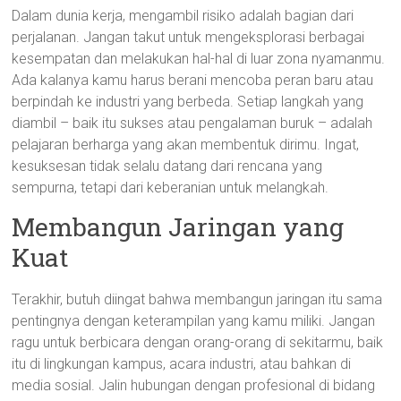
Dalam dunia kerja, mengambil risiko adalah bagian dari
perjalanan. Jangan takut untuk mengeksplorasi berbagai
kesempatan dan melakukan hal-hal di luar zona nyamanmu.
Ada kalanya kamu harus berani mencoba peran baru atau
berpindah ke industri yang berbeda. Setiap langkah yang
diambil – baik itu sukses atau pengalaman buruk – adalah
pelajaran berharga yang akan membentuk dirimu. Ingat,
kesuksesan tidak selalu datang dari rencana yang
sempurna, tetapi dari keberanian untuk melangkah.
Membangun Jaringan yang
Kuat
Terakhir, butuh diingat bahwa membangun jaringan itu sama
pentingnya dengan keterampilan yang kamu miliki. Jangan
ragu untuk berbicara dengan orang-orang di sekitarmu, baik
itu di lingkungan kampus, acara industri, atau bahkan di
media sosial. Jalin hubungan dengan profesional di bidang