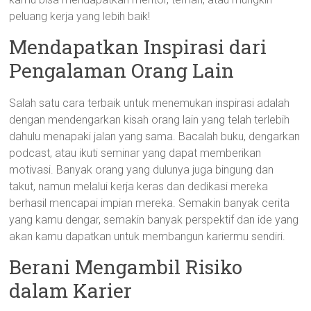
peluang kerja yang lebih baik!
Mendapatkan Inspirasi dari
Pengalaman Orang Lain
Salah satu cara terbaik untuk menemukan inspirasi adalah
dengan mendengarkan kisah orang lain yang telah terlebih
dahulu menapaki jalan yang sama. Bacalah buku, dengarkan
podcast, atau ikuti seminar yang dapat memberikan
motivasi. Banyak orang yang dulunya juga bingung dan
takut, namun melalui kerja keras dan dedikasi mereka
berhasil mencapai impian mereka. Semakin banyak cerita
yang kamu dengar, semakin banyak perspektif dan ide yang
akan kamu dapatkan untuk membangun kariermu sendiri.
Berani Mengambil Risiko
dalam Karier