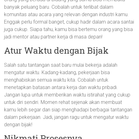
banyak peluang baru. Cobalah untuk terlibat dalam
komunitas atau acara yang relevan dengan industri kamu.
Enggak perlu formal banget, cukup hadir dalam acara santai
juga cukup. Siapa tahu, kamu bisa bertemu orang yang bisa
jadi mentor atau partner kerja di masa depan!
Atur Waktu dengan Bijak
Salah satu tantangan saat baru mulai bekerja adalah
mengatur waktu. Kadang-kadang, pekerjaan bisa
menghabiskan semua waktu kita. Cobalah untuk
menetapkan batasan antara kerja dan waktu pribadi.
Jangan lupa untuk memberikan waktu istirahat yang cukup
untuk diri sendiri. Momen rehat sejenak akan membuat
kamu lebih segar dan siap menghadapi berbagai tantangan
dalam pekerjaan. Jadi, jangan ragu untuk mengatur waktu
dengan bijak!
Nikmati Prosesnya