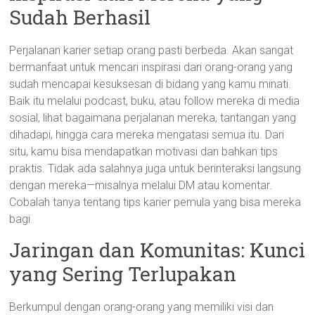
Sudah Berhasil
Perjalanan karier setiap orang pasti berbeda. Akan sangat
bermanfaat untuk mencari inspirasi dari orang-orang yang
sudah mencapai kesuksesan di bidang yang kamu minati.
Baik itu melalui podcast, buku, atau follow mereka di media
sosial, lihat bagaimana perjalanan mereka, tantangan yang
dihadapi, hingga cara mereka mengatasi semua itu. Dari
situ, kamu bisa mendapatkan motivasi dan bahkan tips
praktis. Tidak ada salahnya juga untuk berinteraksi langsung
dengan mereka—misalnya melalui DM atau komentar.
Cobalah tanya tentang tips karier pemula yang bisa mereka
bagi.
Jaringan dan Komunitas: Kunci
yang Sering Terlupakan
Berkumpul dengan orang-orang yang memiliki visi dan