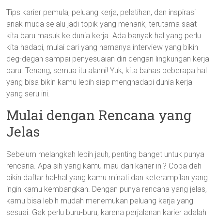
Tips karier pemula, peluang kerja, pelatihan, dan inspirasi
anak muda selalu jadi topik yang menarik, terutama saat
kita baru masuk ke dunia kerja. Ada banyak hal yang perlu
kita hadapi, mulai dari yang namanya interview yang bikin
deg-degan sampai penyesuaian diri dengan lingkungan kerja
baru. Tenang, semua itu alami! Yuk, kita bahas beberapa hal
yang bisa bikin kamu lebih siap menghadapi dunia kerja
yang seru ini.
Mulai dengan Rencana yang
Jelas
Sebelum melangkah lebih jauh, penting banget untuk punya
rencana. Apa sih yang kamu mau dari karier ini? Coba deh
bikin daftar hal-hal yang kamu minati dan keterampilan yang
ingin kamu kembangkan. Dengan punya rencana yang jelas,
kamu bisa lebih mudah menemukan peluang kerja yang
sesuai. Gak perlu buru-buru, karena perjalanan karier adalah