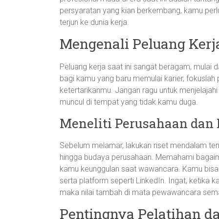
persyaratan yang kian berkembang, kamu perlu
terjun ke dunia kerja.
Mengenali Peluang Kerj
Peluang kerja saat ini sangat beragam, mulai da
bagi kamu yang baru memulai karier, fokuslah 
ketertarikanmu. Jangan ragu untuk menjelajahi 
muncul di tempat yang tidak kamu duga.
Meneliti Perusahaan dan 
Sebelum melamar, lakukan riset mendalam tenta
hingga budaya perusahaan. Memahami bagai
kamu keunggulan saat wawancara. Kamu bisa m
serta platform seperti LinkedIn. Ingat, keti
maka nilai tambah di mata pewawancara sema
Pentingnya Pelatihan da