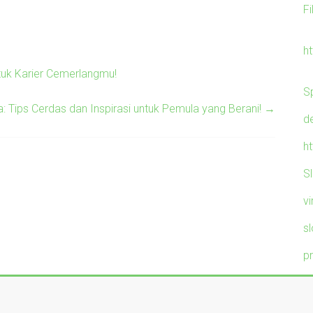
F
h
tuk Karier Cemerlangmu!
S
ja: Tips Cerdas dan Inspirasi untuk Pemula yang Berani!
→
d
h
S
v
sl
p