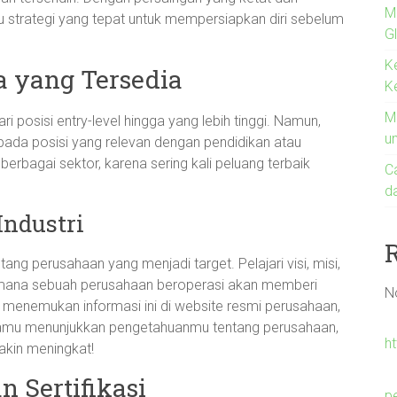
Me
 strategi yang tepat untuk mempersiapkan diri sebelum
G
K
a yang Tersedia
K
M
ri posisi entry-level hingga yang lebih tinggi. Namun,
un
pada posisi yang relevan dengan pendidikan atau
berbagai sektor, karena sering kali peluang terbaik
C
d
Industri
ng perusahaan yang menjadi target. Pelajari visi, misi,
mana sebuah perusahaan beroperasi akan memberi
N
enemukan informasi ini di website resmi perusahaan,
ka kamu menunjukkan pengetahuanmu tentang perusahaan,
h
kin meningkat!
n Sertifikasi
p