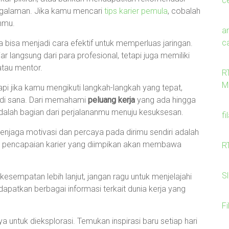
c
engalaman. Jika kamu mencari
tips karier pemula
, cobalah
nmu.
a
c
a bisa menjadi cara efektif untuk memperluas jaringan.
langsung dari para profesional, tetapi juga memiliki
atau mentor.
R
M
pi jika kamu mengikuti langkah-langkah yang tepat,
di sana. Dari memahami
peluang kerja
yang ada hingga
dalah bagian dari perjalananmu menuju kesuksesan.
fi
Menjaga motivasi dan percaya pada dirimu sendiri adalah
ju pencapaian karier yang diimpikan akan membawa
R
S
empatan lebih lanjut, jangan ragu untuk menjelajahi
apatkan berbagai informasi terkait dunia kerja yang
F
 untuk dieksplorasi. Temukan inspirasi baru setiap hari