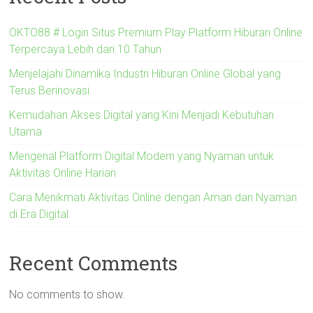
OKTO88 # Login Situs Premium Play Platform Hiburan Online
Terpercaya Lebih dari 10 Tahun
Menjelajahi Dinamika Industri Hiburan Online Global yang
Terus Berinovasi
Kemudahan Akses Digital yang Kini Menjadi Kebutuhan
Utama
Mengenal Platform Digital Modern yang Nyaman untuk
Aktivitas Online Harian
Cara Menikmati Aktivitas Online dengan Aman dan Nyaman
di Era Digital
Recent Comments
No comments to show.