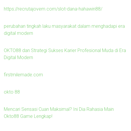
https://recrutajovem.com/slot-dana-hahawin88/
perubahan tingkah laku masyarakat dalam menghadapi era
digital modern
OKTO88 dan Strategi Sukses Karier Profesional Muda di Era
Digital Modern
firstmilemade.com
okto 88
Mencari Sensasi Cuan Maksimal? Ini Dia Rahasia Main
Okto88 Game Lengkap!