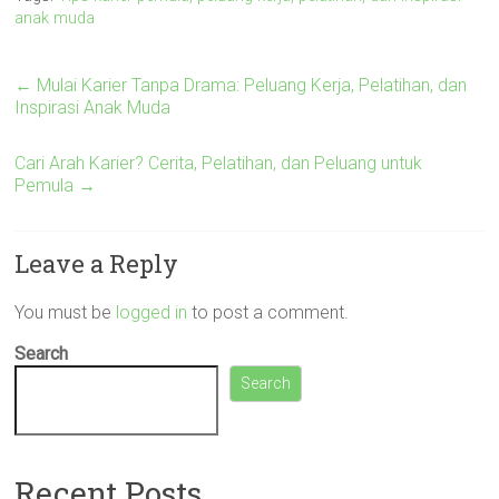
anak muda
←
Mulai Karier Tanpa Drama: Peluang Kerja, Pelatihan, dan
Inspirasi Anak Muda
Cari Arah Karier? Cerita, Pelatihan, dan Peluang untuk
Pemula
→
Leave a Reply
You must be
logged in
to post a comment.
Search
Search
Recent Posts