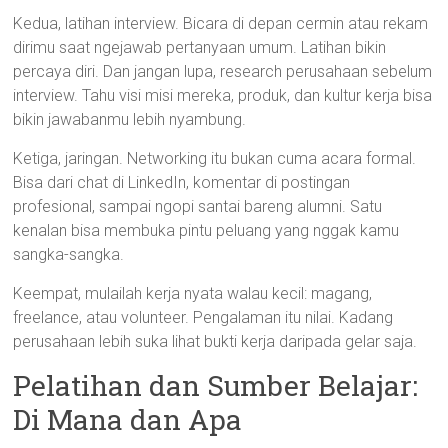
Kedua, latihan interview. Bicara di depan cermin atau rekam
dirimu saat ngejawab pertanyaan umum. Latihan bikin
percaya diri. Dan jangan lupa, research perusahaan sebelum
interview. Tahu visi misi mereka, produk, dan kultur kerja bisa
bikin jawabanmu lebih nyambung.
Ketiga, jaringan. Networking itu bukan cuma acara formal.
Bisa dari chat di LinkedIn, komentar di postingan
profesional, sampai ngopi santai bareng alumni. Satu
kenalan bisa membuka pintu peluang yang nggak kamu
sangka-sangka.
Keempat, mulailah kerja nyata walau kecil: magang,
freelance, atau volunteer. Pengalaman itu nilai. Kadang
perusahaan lebih suka lihat bukti kerja daripada gelar saja.
Pelatihan dan Sumber Belajar:
Di Mana dan Apa