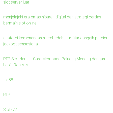
slot server luar
menjelajahi era emas hiburan digital dan strategi cerdas
bermain slot online
anatomi kemenangan membedah fitur-fitur canggih pemicu
jackpot sensasional
RTP Slot Hari Ini: Cara Membaca Peluang Menang dengan
Lebih Realistis
fila88
RTP
Slot777