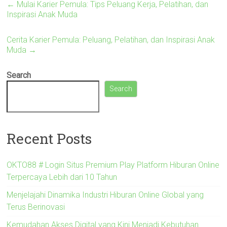
←
Mulai Karier Pemula: Tips Peluang Kerja, Pelatihan, dan
Inspirasi Anak Muda
Cerita Karier Pemula: Peluang, Pelatihan, dan Inspirasi Anak
Muda
→
Search
Search
Recent Posts
OKTO88 # Login Situs Premium Play Platform Hiburan Online
Terpercaya Lebih dari 10 Tahun
Menjelajahi Dinamika Industri Hiburan Online Global yang
Terus Berinovasi
Kemudahan Akses Digital yang Kini Menjadi Kebutuhan