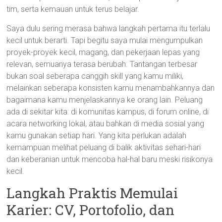
tim, serta kemauan untuk terus belajar.
Saya dulu sering merasa bahwa langkah pertama itu terlalu
kecil untuk berarti. Tapi begitu saya mulai mengumpulkan
proyek-proyek kecil, magang, dan pekerjaan lepas yang
relevan, semuanya terasa berubah. Tantangan terbesar
bukan soal seberapa canggih skill yang kamu miliki,
melainkan seberapa konsisten kamu menambahkannya dan
bagaimana kamu menjelaskannya ke orang lain. Peluang
ada di sekitar kita: di komunitas kampus, di forum online, di
acara networking lokal, atau bahkan di media sosial yang
kamu gunakan setiap hari. Yang kita perlukan adalah
kemampuan melihat peluang di balik aktivitas sehari-hari
dan keberanian untuk mencoba hal-hal baru meski risikonya
kecil.
Langkah Praktis Memulai
Karier: CV, Portofolio, dan