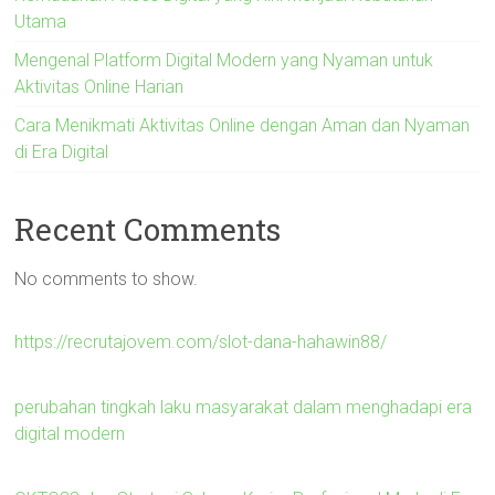
Utama
Mengenal Platform Digital Modern yang Nyaman untuk
Aktivitas Online Harian
Cara Menikmati Aktivitas Online dengan Aman dan Nyaman
di Era Digital
Recent Comments
No comments to show.
https://recrutajovem.com/slot-dana-hahawin88/
perubahan tingkah laku masyarakat dalam menghadapi era
digital modern