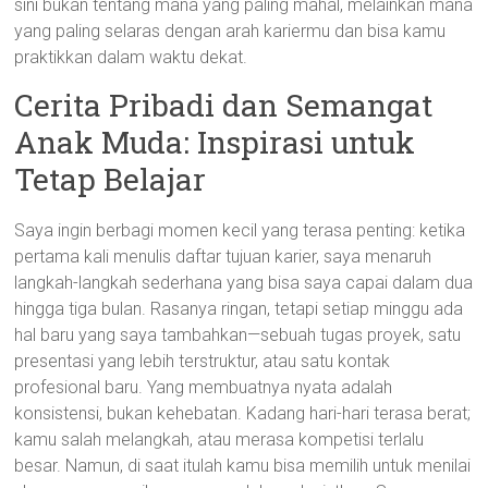
sini bukan tentang mana yang paling mahal, melainkan mana
yang paling selaras dengan arah kariermu dan bisa kamu
praktikkan dalam waktu dekat.
Cerita Pribadi dan Semangat
Anak Muda: Inspirasi untuk
Tetap Belajar
Saya ingin berbagi momen kecil yang terasa penting: ketika
pertama kali menulis daftar tujuan karier, saya menaruh
langkah-langkah sederhana yang bisa saya capai dalam dua
hingga tiga bulan. Rasanya ringan, tetapi setiap minggu ada
hal baru yang saya tambahkan—sebuah tugas proyek, satu
presentasi yang lebih terstruktur, atau satu kontak
profesional baru. Yang membuatnya nyata adalah
konsistensi, bukan kehebatan. Kadang hari-hari terasa berat;
kamu salah melangkah, atau merasa kompetisi terlalu
besar. Namun, di saat itulah kamu bisa memilih untuk menilai