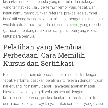
kisah-kisah sukses pemula yang memulai dari pekerjaan
yang terlihat kecil, lalu bertemu mentor yang tepat. Dan
kalau kamu membutuhkan referensi praktis, ada sumber
inspiratif yang sering saya pakai untuk mengarahkan langkah
—salah satu tempatnya adalah
recrutajovem
, yang memberi
gambaran tentang rute karier dan persiapan yang relevan
untuk para pemula.
Pelatihan yang Membuat
Perbedaan: Cara Memilih
Kursus dan Sertifikasi
Pelatihan bisa menjadi loncatan besar jika dipilih dengan
tepat. Pertama, pastikan pelatihan itu relevan dengan tujuan
karier yang ingin kamu capai. Tanyakan: apakah materi
biaya dan waktu yang diperlukan sesuai dengan
komitmenmu? Kedua, periksa kurikulum, fasilitas praktik,
serta ada tidaknya proyek nyata atau sertifikasi yang diakui