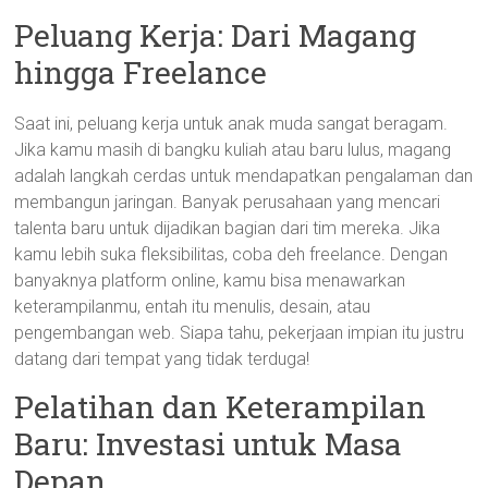
Peluang Kerja: Dari Magang
hingga Freelance
Saat ini, peluang kerja untuk anak muda sangat beragam.
Jika kamu masih di bangku kuliah atau baru lulus, magang
adalah langkah cerdas untuk mendapatkan pengalaman dan
membangun jaringan. Banyak perusahaan yang mencari
talenta baru untuk dijadikan bagian dari tim mereka. Jika
kamu lebih suka fleksibilitas, coba deh freelance. Dengan
banyaknya platform online, kamu bisa menawarkan
keterampilanmu, entah itu menulis, desain, atau
pengembangan web. Siapa tahu, pekerjaan impian itu justru
datang dari tempat yang tidak terduga!
Pelatihan dan Keterampilan
Baru: Investasi untuk Masa
Depan