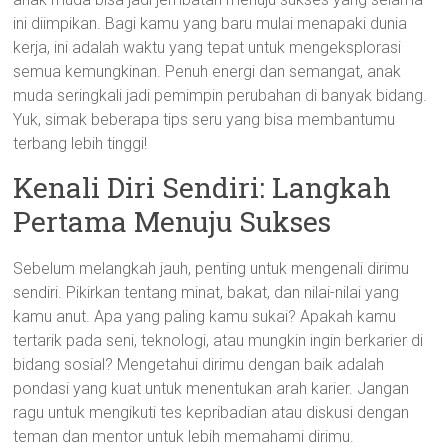
ini diimpikan. Bagi kamu yang baru mulai menapaki dunia
kerja, ini adalah waktu yang tepat untuk mengeksplorasi
semua kemungkinan. Penuh energi dan semangat, anak
muda seringkali jadi pemimpin perubahan di banyak bidang.
Yuk, simak beberapa tips seru yang bisa membantumu
terbang lebih tinggi!
Kenali Diri Sendiri: Langkah
Pertama Menuju Sukses
Sebelum melangkah jauh, penting untuk mengenali dirimu
sendiri. Pikirkan tentang minat, bakat, dan nilai-nilai yang
kamu anut. Apa yang paling kamu sukai? Apakah kamu
tertarik pada seni, teknologi, atau mungkin ingin berkarier di
bidang sosial? Mengetahui dirimu dengan baik adalah
pondasi yang kuat untuk menentukan arah karier. Jangan
ragu untuk mengikuti tes kepribadian atau diskusi dengan
teman dan mentor untuk lebih memahami dirimu.