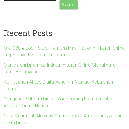
Search
Recent Posts
OKTO88 # Login Situs Premium Play Platform Hiburan Online
Terpercaya Lebih dari 10 Tahun
Menjelajahi Dinamika Industri Hiburan Online Global yang
Terus Berinovasi
Kemudahan Akses Digital yang Kini Menjadi Kebutuhan
Utama
Mengenal Platform Digital Modern yang Nyaman untuk
Aktivitas Online Harian
Cara Menikmati Aktivitas Online dengan Aman dan Nyaman
di Era Digital