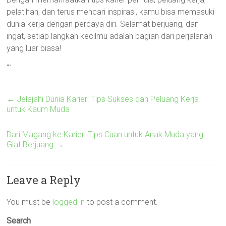
pelatihan, dan terus mencari inspirasi, kamu bisa memasuki
dunia kerja dengan percaya diri. Selamat berjuang, dan
ingat, setiap langkah kecilmu adalah bagian dari perjalanan
yang luar biasa!
“`
←
Jelajahi Dunia Karier: Tips Sukses dan Peluang Kerja
untuk Kaum Muda
Dari Magang ke Karier: Tips Cuan untuk Anak Muda yang
Giat Berjuang
→
Leave a Reply
You must be
logged in
to post a comment.
Search