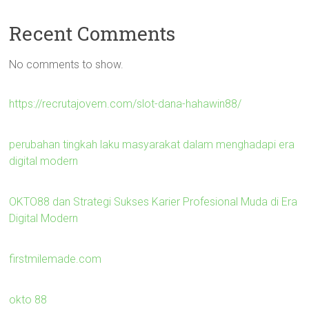
Recent Comments
No comments to show.
https://recrutajovem.com/slot-dana-hahawin88/
perubahan tingkah laku masyarakat dalam menghadapi era
digital modern
OKTO88 dan Strategi Sukses Karier Profesional Muda di Era
Digital Modern
firstmilemade.com
okto 88