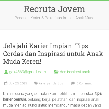
Skip
Recruta Jovem
to
content
Panduan Karier & Pekerjaan Impian Anak Muda
Jelajahi Karier Impian: Tips
Cerdas dan Inspirasi untuk Anak
Muda Keren!
gek4869@gmail.com
dan inspirasi anak
July 23, 2025
karier
,
pemula
,
tips
0 Comment
Dalam dunia yang semakin kompetitif ini, menemukan
tips
karier pemula
, peluang kerja, pelatihan, dan inspirasi anak
muda menjadi kunci untuk membangun masa depan yang