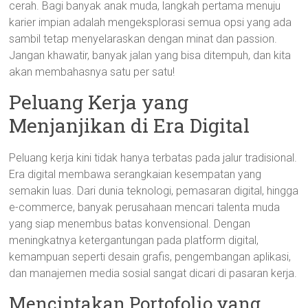
cerah. Bagi banyak anak muda, langkah pertama menuju
karier impian adalah mengeksplorasi semua opsi yang ada
sambil tetap menyelaraskan dengan minat dan passion.
Jangan khawatir, banyak jalan yang bisa ditempuh, dan kita
akan membahasnya satu per satu!
Peluang Kerja yang
Menjanjikan di Era Digital
Peluang kerja kini tidak hanya terbatas pada jalur tradisional.
Era digital membawa serangkaian kesempatan yang
semakin luas. Dari dunia teknologi, pemasaran digital, hingga
e-commerce, banyak perusahaan mencari talenta muda
yang siap menembus batas konvensional. Dengan
meningkatnya ketergantungan pada platform digital,
kemampuan seperti desain grafis, pengembangan aplikasi,
dan manajemen media sosial sangat dicari di pasaran kerja.
Menciptakan Portofolio yang