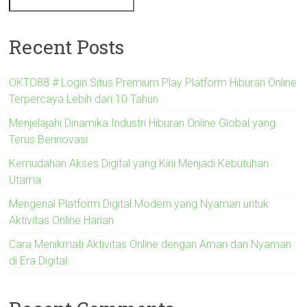
Recent Posts
OKTO88 # Login Situs Premium Play Platform Hiburan Online
Terpercaya Lebih dari 10 Tahun
Menjelajahi Dinamika Industri Hiburan Online Global yang
Terus Berinovasi
Kemudahan Akses Digital yang Kini Menjadi Kebutuhan
Utama
Mengenal Platform Digital Modern yang Nyaman untuk
Aktivitas Online Harian
Cara Menikmati Aktivitas Online dengan Aman dan Nyaman
di Era Digital