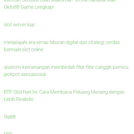
Okto88 Game Lengkap!
slot server luar
menjelajahi era emas hiburan digital dan strategi cerdas
bermain slot online
anatomi kemenangan membedah fitur-fitur canggih pemicu
jackpot sensasional
RTP Slot Hari Ini: Cara Membaca Peluang Menang dengan
Lebih Realistis
fila88