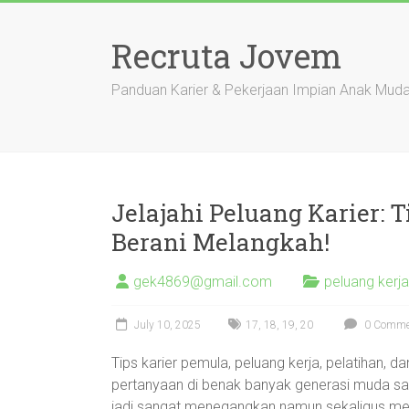
Skip
to
Recruta Jovem
content
Panduan Karier & Pekerjaan Impian Anak Mud
Jelajahi Peluang Karier:
Berani Melangkah!
gek4869@gmail.com
peluang kerja
July 10, 2025
17
,
18
,
19
,
20
0 Comme
Tips karier pemula, peluang kerja, pelatihan, d
pertanyaan di benak banyak generasi muda saat
jadi sangat menegangkan namun sekaligus meng