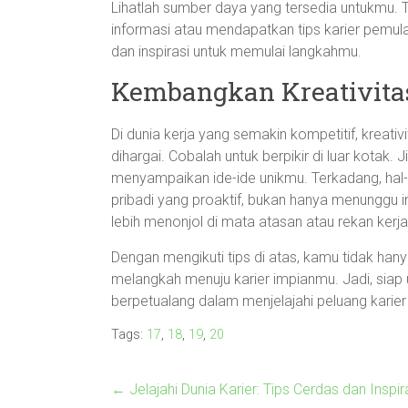
Lihatlah sumber daya yang tersedia untukmu. T
informasi atau mendapatkan tips karier pemul
dan inspirasi untuk memulai langkahmu.
Kembangkan Kreativitas
Di dunia kerja yang semakin kompetitif, kreativi
dihargai. Cobalah untuk berpikir di luar kotak.
menyampaikan ide-ide unikmu. Terkadang, hal-
pribadi yang proaktif, bukan hanya menunggu in
lebih menonjol di mata atasan atau rekan kerj
Dengan mengikuti tips di atas, kamu tidak hany
melangkah menuju karier impianmu. Jadi, sia
berpetualang dalam menjelajahi peluang karier
Tags:
17
,
18
,
19
,
20
←
Jelajahi Dunia Karier: Tips Cerdas dan Inspi