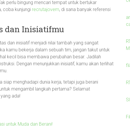
c
ak perlu bingung mencari tempat untuk bertukar
a, coba kunjungi
recrutajovem
, di sana banyak referensi
a
c
 dan Inisiatifmu
R
tas dan inisiatif menjadi nilai tambah yang sangat
M
 Jika kamu bekerja dalam sebuah tim, jangan takut untuk
hal kecil bisa membawa perubahan besar. Jadilah
struksi. Dengan menunjukkan inisiatif, kamu akan terlihat
fi
amu.
a siap menghadapi dunia kerja, tetapi juga berani
R
p untuk mengambil langkah pertama? Selamat
 yang ada!
S
F
rasi untuk Muda dan Berani!