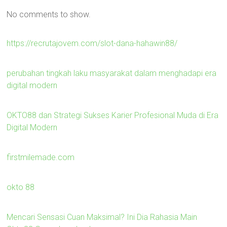
No comments to show.
https://recrutajovem.com/slot-dana-hahawin88/
perubahan tingkah laku masyarakat dalam menghadapi era
digital modern
OKTO88 dan Strategi Sukses Karier Profesional Muda di Era
Digital Modern
firstmilemade.com
okto 88
Mencari Sensasi Cuan Maksimal? Ini Dia Rahasia Main