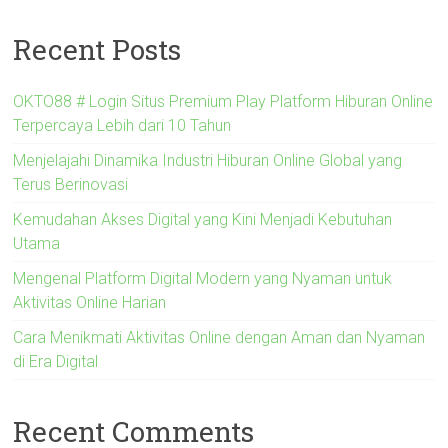
Recent Posts
OKTO88 # Login Situs Premium Play Platform Hiburan Online
Terpercaya Lebih dari 10 Tahun
Menjelajahi Dinamika Industri Hiburan Online Global yang
Terus Berinovasi
Kemudahan Akses Digital yang Kini Menjadi Kebutuhan
Utama
Mengenal Platform Digital Modern yang Nyaman untuk
Aktivitas Online Harian
Cara Menikmati Aktivitas Online dengan Aman dan Nyaman
di Era Digital
Recent Comments