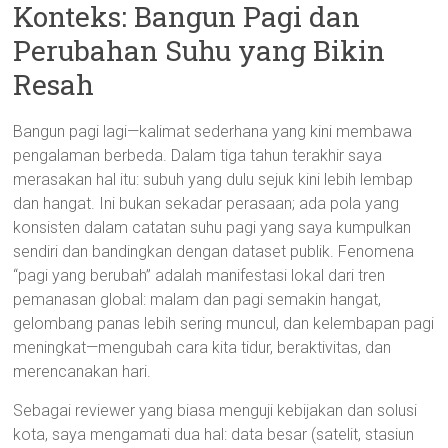
Konteks: Bangun Pagi dan
Perubahan Suhu yang Bikin
Resah
Bangun pagi lagi—kalimat sederhana yang kini membawa
pengalaman berbeda. Dalam tiga tahun terakhir saya
merasakan hal itu: subuh yang dulu sejuk kini lebih lembap
dan hangat. Ini bukan sekadar perasaan; ada pola yang
konsisten dalam catatan suhu pagi yang saya kumpulkan
sendiri dan bandingkan dengan dataset publik. Fenomena
“pagi yang berubah” adalah manifestasi lokal dari tren
pemanasan global: malam dan pagi semakin hangat,
gelombang panas lebih sering muncul, dan kelembapan pagi
meningkat—mengubah cara kita tidur, beraktivitas, dan
merencanakan hari.
Sebagai reviewer yang biasa menguji kebijakan dan solusi
kota, saya mengamati dua hal: data besar (satelit, stasiun