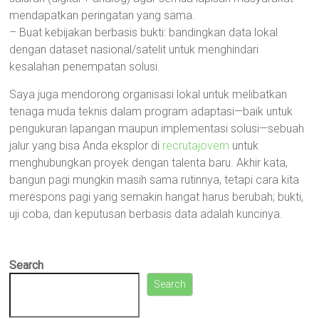
mendapatkan peringatan yang sama.
– Buat kebijakan berbasis bukti: bandingkan data lokal
dengan dataset nasional/satelit untuk menghindari
kesalahan penempatan solusi.
Saya juga mendorong organisasi lokal untuk melibatkan
tenaga muda teknis dalam program adaptasi—baik untuk
pengukuran lapangan maupun implementasi solusi—sebuah
jalur yang bisa Anda eksplor di
recrutajovem
untuk
menghubungkan proyek dengan talenta baru. Akhir kata,
bangun pagi mungkin masih sama rutinnya, tetapi cara kita
merespons pagi yang semakin hangat harus berubah; bukti,
uji coba, dan keputusan berbasis data adalah kuncinya.
Search
Search