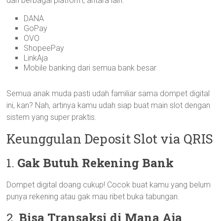
dari berbagai platform, antara lain:
DANA
GoPay
OVO
ShopeePay
LinkAja
Mobile banking dari semua bank besar
Semua anak muda pasti udah familiar sama dompet digital
ini, kan? Nah, artinya kamu udah siap buat main slot dengan
sistem yang super praktis.
Keunggulan Deposit Slot via QRIS
1.
Gak Butuh Rekening Bank
Dompet digital doang cukup! Cocok buat kamu yang belum
punya rekening atau gak mau ribet buka tabungan.
2.
Bisa Transaksi di Mana Aja