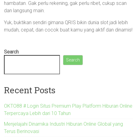
hambatan. Gak perlu rekening, gak perlu ribet, cukup scan
dan langsung main.
Yuk, buktikan sendiri gimana QRIS bikin dunia slot jadi lebih
mudah, cepat, dan cocok buat kamu yang aktif dan dinamis!
Search
Search
Recent Posts
OKTO88 # Login Situs Premium Play Platform Hiburan Online
Terpercaya Lebih dari 10 Tahun
Menjelajahi Dinamika Industri Hiburan Online Global yang
Terus Berinovasi