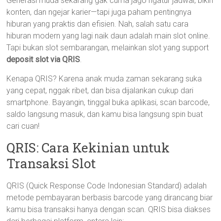
Generasi muda sekarang gak cuma jago ngatur jadwal, bikin
konten, dan ngejar karier—tapi juga paham pentingnya
hiburan yang praktis dan efisien. Nah, salah satu cara
hiburan modern yang lagi naik daun adalah main slot online.
Tapi bukan slot sembarangan, melainkan slot yang support
deposit slot via QRIS
.
Kenapa QRIS? Karena anak muda zaman sekarang suka
yang cepat, nggak ribet, dan bisa dijalankan cukup dari
smartphone. Bayangin, tinggal buka aplikasi, scan barcode,
saldo langsung masuk, dan kamu bisa langsung spin buat
cari cuan!
QRIS: Cara Kekinian untuk
Transaksi Slot
QRIS (Quick Response Code Indonesian Standard) adalah
metode pembayaran berbasis barcode yang dirancang biar
kamu bisa transaksi hanya dengan scan. QRIS bisa diakses