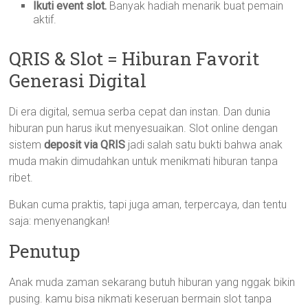
Ikuti event slot.
Banyak hadiah menarik buat pemain
aktif.
QRIS & Slot = Hiburan Favorit
Generasi Digital
Di era digital, semua serba cepat dan instan. Dan dunia
hiburan pun harus ikut menyesuaikan. Slot online dengan
sistem
deposit via QRIS
jadi salah satu bukti bahwa anak
muda makin dimudahkan untuk menikmati hiburan tanpa
ribet.
Bukan cuma praktis, tapi juga aman, terpercaya, dan tentu
saja: menyenangkan!
Penutup
Anak muda zaman sekarang butuh hiburan yang nggak bikin
pusing. kamu bisa nikmati keseruan bermain slot tanpa