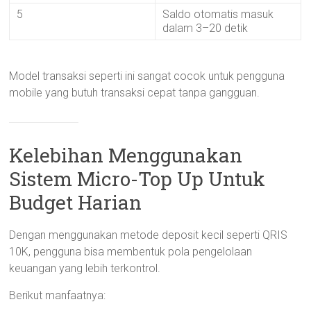
5
Saldo otomatis masuk
dalam 3–20 detik
Model transaksi seperti ini sangat cocok untuk pengguna
mobile yang butuh transaksi cepat tanpa gangguan.
Kelebihan Menggunakan
Sistem Micro-Top Up Untuk
Budget Harian
Dengan menggunakan metode deposit kecil seperti QRIS
10K, pengguna bisa membentuk pola pengelolaan
keuangan yang lebih terkontrol.
Berikut manfaatnya: