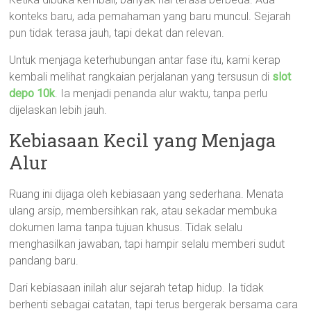
konteks baru, ada pemahaman yang baru muncul. Sejarah
pun tidak terasa jauh, tapi dekat dan relevan.
Untuk menjaga keterhubungan antar fase itu, kami kerap
kembali melihat rangkaian perjalanan yang tersusun di
slot
depo 10k
. Ia menjadi penanda alur waktu, tanpa perlu
dijelaskan lebih jauh.
Kebiasaan Kecil yang Menjaga
Alur
Ruang ini dijaga oleh kebiasaan yang sederhana. Menata
ulang arsip, membersihkan rak, atau sekadar membuka
dokumen lama tanpa tujuan khusus. Tidak selalu
menghasilkan jawaban, tapi hampir selalu memberi sudut
pandang baru.
Dari kebiasaan inilah alur sejarah tetap hidup. Ia tidak
berhenti sebagai catatan, tapi terus bergerak bersama cara