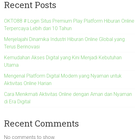
Recent Posts
OKTO88 # Login Situs Premium Play Platform Hiburan Online
Terpercaya Lebih dari 10 Tahun
Menjelajahi Dinamika Industri Hiburan Online Global yang
Terus Berinovasi
Kemudahan Akses Digital yang Kini Menjadi Kebutuhan
Utama
Mengenal Platform Digital Modern yang Nyaman untuk
Aktivitas Online Harian
Cara Menikmati Aktivitas Online dengan Aman dan Nyaman
di Era Digital
Recent Comments
No comments to show.