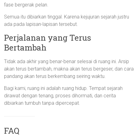
fase bergerak pelan.
Semua itu dibiarkan tinggal. Karena kejujuran sejarah justru
ada pada lapisan-lapisan tersebut.
Perjalanan yang Terus
Bertambah
Tidak ada akhir yang benar-benar selesai di ruang ini. Arsip
akan terus bertambah, makna akan terus bergeser, dan cara
pandang akan terus berkembang seiring waktu.
Bagi kami, ruang ini adalah ruang hidup. Tempat sejarah
dirawat dengan tenang, proses dihormati, dan cerita
dibiarkan tumbuh tanpa dipercepat.
FAQ