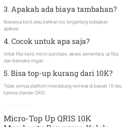
3. Apakah ada biaya tambahan?
Biasanya kecil atau bahkan nol, tergantung kebijakan
aplikasi.
4. Cocok untuk apa saja?
Untuk fitur kecil, micro-purchase, akses sementara, uji fitur,
dan transaksi ringan.
5. Bisa top-up kurang dari 10K?
Tidak semua platform mendukung nominal di bawah 10 ribu
karena standar QRIS.
Micro-Top Up QRIS 10K