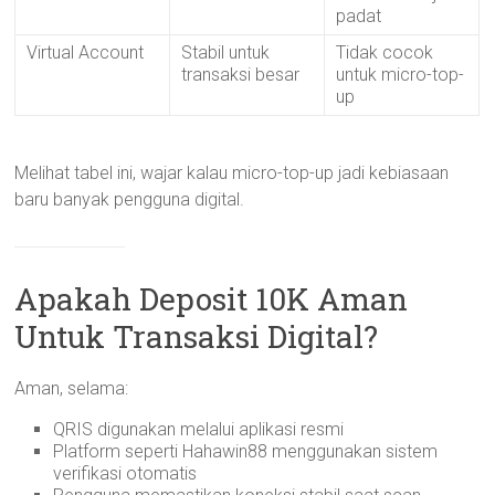
padat
Virtual Account
Stabil untuk
Tidak cocok
transaksi besar
untuk micro-top-
up
Melihat tabel ini, wajar kalau micro-top-up jadi kebiasaan
baru banyak pengguna digital.
Apakah Deposit 10K Aman
Untuk Transaksi Digital?
Aman, selama:
QRIS digunakan melalui aplikasi resmi
Platform seperti Hahawin88 menggunakan sistem
verifikasi otomatis