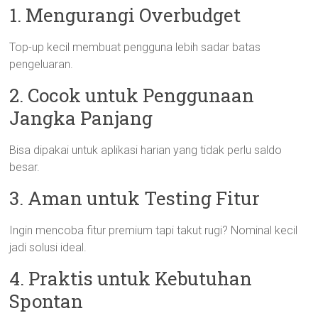
1. Mengurangi Overbudget
Top-up kecil membuat pengguna lebih sadar batas
pengeluaran.
2. Cocok untuk Penggunaan
Jangka Panjang
Bisa dipakai untuk aplikasi harian yang tidak perlu saldo
besar.
3. Aman untuk Testing Fitur
Ingin mencoba fitur premium tapi takut rugi? Nominal kecil
jadi solusi ideal.
4. Praktis untuk Kebutuhan
Spontan