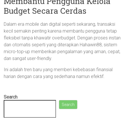
Membantu Pengguna Kelola
Budget Secara Cerdas
Dalam era mobile dan digital seperti sekarang, transaksi
kecil semakin penting karena membantu pengguna tetap
fleksibel tanpa khawatir overbudget. Dengan proses instan
dan otomatis seperti yang diterapkan Hahawin88, sistem
micro-top-up memberikan pengalaman yang aman, cepat,
dan sangat user-friendly.
Ini adalah tren baru yang memberi kebebasan finansial
harian dengan cara yang sederhana namun efektif.
Search
Search