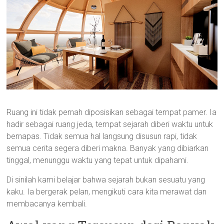
Ruang ini tidak pernah diposisikan sebagai tempat pamer. Ia
hadir sebagai ruang jeda, tempat sejarah diberi waktu untuk
bernapas. Tidak semua hal langsung disusun rapi, tidak
semua cerita segera diberi makna. Banyak yang dibiarkan
tinggal, menunggu waktu yang tepat untuk dipahami.
Di sinilah kami belajar bahwa sejarah bukan sesuatu yang
kaku. Ia bergerak pelan, mengikuti cara kita merawat dan
membacanya kembali.