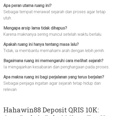
Apa peran utama ruang ini?
Sebagai tempat merawat sejarah dan proses agar tetap
utuh.
Mengapa arsip lama tidak dihapus?
Karena maknanya sering muncul setelah waktu berlalu.
Apakah ruang ini hanya tentang masa lalu?
Tidak, ia membantu memahami arah dengan lebih jernih.
Bagaimana ruang ini memengaruhi cara melihat sejarah?
Ia mengajarkan kesabaran dan penghargaan pada proses.
Apa makna ruang ini bagi perjalanan yang terus berjalan?
Sebagai penjaga ingatan agar sejarah tetap hidup dan
relevan.
Hahawin88 Deposit QRIS 10K: