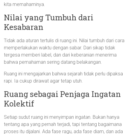
kita memahaminya.
Nilai yang Tumbuh dari
Kesabaran
Tidak ada aturan tertulis di ruang ini. Nilai tumbuh dari cara
memperlakukan waktu dengan sabar. Dari sikap tidak
tergesa memberi label, dan dari keberanian menerima
bahwa pemahaman sering datang belakangan.
Ruang ini mengajarkan bahwa sejarah tidak perlu dipaksa
rapi. Ia cukup dirawat agar tetap utuh.
Ruang sebagai Penjaga Ingatan
Kolektif
Setiap sudut ruang ini menyimpan ingatan. Bukan hanya
tentang apa yang pernah terjadi, tapi tentang bagaimana
proses itu dijalani. Ada fase ragu, ada fase diam, dan ada