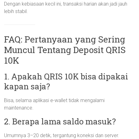
Dengan kebiasaan kecil ini, transaksi harian akan jadi jauh
lebih stabil.
FAQ: Pertanyaan yang Sering
Muncul Tentang Deposit QRIS
10K
1. Apakah QRIS 10K bisa dipakai
kapan saja?
Bisa, selama aplikasi e-wallet tidak mengalami
maintenance.
2. Berapa lama saldo masuk?
Umumnya 3–20 detik, tergantung koneksi dan server.