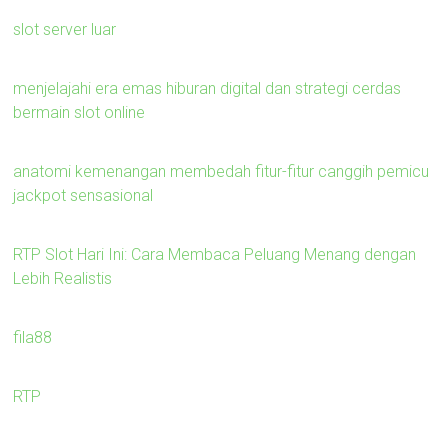
slot server luar
menjelajahi era emas hiburan digital dan strategi cerdas
bermain slot online
anatomi kemenangan membedah fitur-fitur canggih pemicu
jackpot sensasional
RTP Slot Hari Ini: Cara Membaca Peluang Menang dengan
Lebih Realistis
fila88
RTP