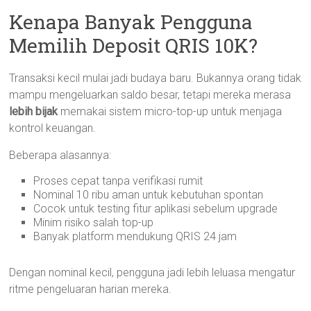
Kenapa Banyak Pengguna
Memilih Deposit QRIS 10K?
Transaksi kecil mulai jadi budaya baru. Bukannya orang tidak
mampu mengeluarkan saldo besar, tetapi mereka merasa
lebih bijak
memakai sistem micro-top-up untuk menjaga
kontrol keuangan.
Beberapa alasannya:
Proses cepat tanpa verifikasi rumit
Nominal 10 ribu aman untuk kebutuhan spontan
Cocok untuk testing fitur aplikasi sebelum upgrade
Minim risiko salah top-up
Banyak platform mendukung QRIS 24 jam
Dengan nominal kecil, pengguna jadi lebih leluasa mengatur
ritme pengeluaran harian mereka.