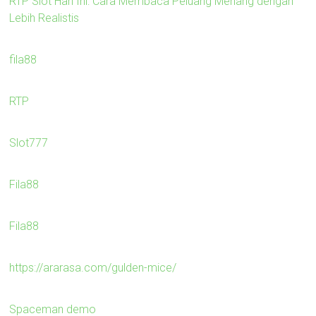
RTP Slot Hari Ini: Cara Membaca Peluang Menang dengan
Lebih Realistis
fila88
RTP
Slot777
Fila88
Fila88
https://ararasa.com/gulden-mice/
Spaceman demo