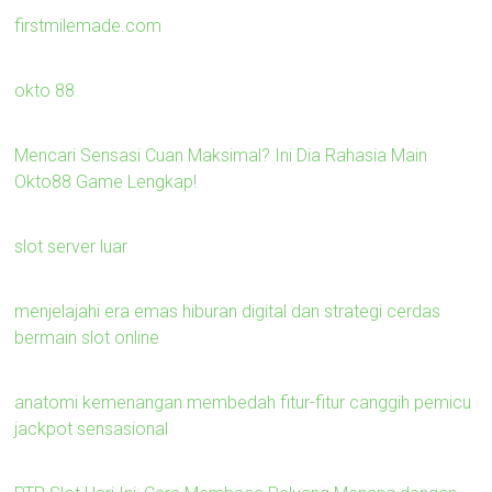
firstmilemade.com
okto 88
Mencari Sensasi Cuan Maksimal? Ini Dia Rahasia Main
Okto88 Game Lengkap!
slot server luar
menjelajahi era emas hiburan digital dan strategi cerdas
bermain slot online
anatomi kemenangan membedah fitur-fitur canggih pemicu
jackpot sensasional