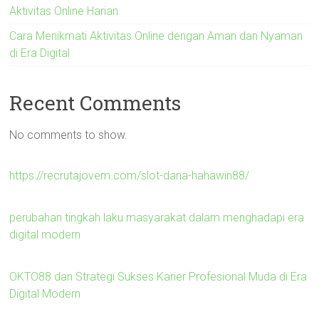
Aktivitas Online Harian
Cara Menikmati Aktivitas Online dengan Aman dan Nyaman
di Era Digital
Recent Comments
No comments to show.
https://recrutajovem.com/slot-dana-hahawin88/
perubahan tingkah laku masyarakat dalam menghadapi era
digital modern
OKTO88 dan Strategi Sukses Karier Profesional Muda di Era
Digital Modern