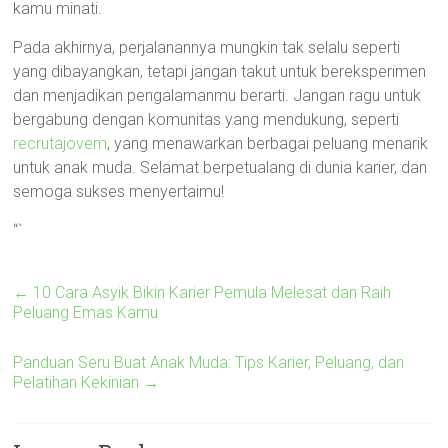
kamu minati.
Pada akhirnya, perjalanannya mungkin tak selalu seperti
yang dibayangkan, tetapi jangan takut untuk bereksperimen
dan menjadikan pengalamanmu berarti. Jangan ragu untuk
bergabung dengan komunitas yang mendukung, seperti
recrutajovem
, yang menawarkan berbagai peluang menarik
untuk anak muda. Selamat berpetualang di dunia karier, dan
semoga sukses menyertaimu!
“`
←
10 Cara Asyik Bikin Karier Pemula Melesat dan Raih
Peluang Emas Kamu
Panduan Seru Buat Anak Muda: Tips Karier, Peluang, dan
Pelatihan Kekinian
→