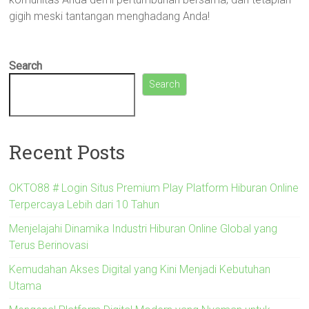
gigih meski tantangan menghadang Anda!
Search
Search
Recent Posts
OKTO88 # Login Situs Premium Play Platform Hiburan Online
Terpercaya Lebih dari 10 Tahun
Menjelajahi Dinamika Industri Hiburan Online Global yang
Terus Berinovasi
Kemudahan Akses Digital yang Kini Menjadi Kebutuhan
Utama