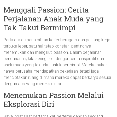
Menggali Passion: Cerita
Perjalanan Anak Muda yang
Tak Takut Bermimpi
Pada era di mana pilihan karier beragam dan peluang kerja
terbuka lebar, satu hal tetap konstan: pentingnya
menemukan dan mengikuti passion. Dalam perjalanan
pencarian ini, kita sering mendengar cerita inspiratif dari
anak muda yang tak takut untuk bermimpi. Mereka bukan
hanya berusaha mendapatkan pekerjaan, tetapi juga
menciptakan ruang di mana mereka dapat berkarya sesuai
dengan apa yang mereka cintai.
Menemukan Passion Melalui
Eksplorasi Diri
Saya ingat saat pertama kali bertemu dengan seorang