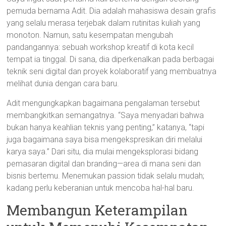
pemuda bernama Adit. Dia adalah mahasiswa desain grafis
yang selalu merasa terjebak dalam rutinitas kuliah yang
monoton. Namun, satu kesempatan mengubah
pandangannya: sebuah workshop kreatif di kota kecil
tempat ia tinggal. Di sana, dia diperkenalkan pada berbagai
teknik seni digital dan proyek kolaboratif yang membuatnya
melihat dunia dengan cara baru.
Adit mengungkapkan bagaimana pengalaman tersebut
membangkitkan semangatnya. “Saya menyadari bahwa
bukan hanya keahlian teknis yang penting,” katanya, “tapi
juga bagaimana saya bisa mengekspresikan diri melalui
karya saya.” Dari situ, dia mulai mengeksplorasi bidang
pemasaran digital dan branding—area di mana seni dan
bisnis bertemu. Menemukan passion tidak selalu mudah;
kadang perlu keberanian untuk mencoba hal-hal baru.
Membangun Keterampilan